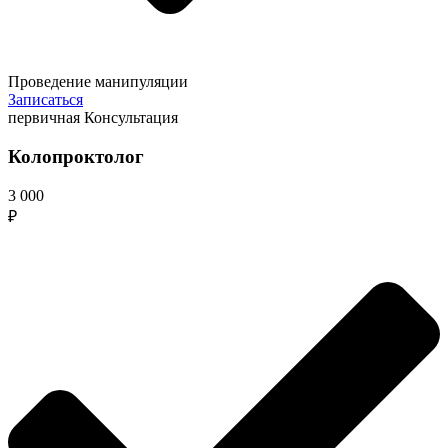
Проведение манипуляции
Записаться
первичная Консультация
Колопроктолог
3 000
₽