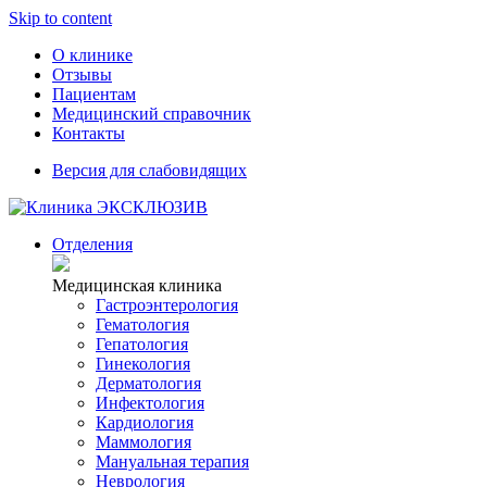
Skip to content
О клинике
Отзывы
Пациентам
Медицинский справочник
Контакты
Версия для слабовидящих
Отделения
Медицинская клиника
Гастроэнтерология
Гематология
Гепатология
Гинекология
Дерматология
Инфектология
Кардиология
Маммология
Мануальная терапия
Неврология