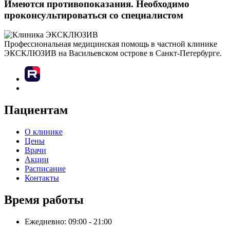
Имеются противопоказания. Необходимо
проконсультироваться со специалистом
Профессиональная медицинская помощь в частной клинике
ЭКСКЛЮЗИВ на Васильевском острове в Санкт-Петербурге.
Пациентам
О клинике
Цены
Врачи
Акции
Расписание
Контакты
Время работы
Ежедневно: 09:00 - 21:00