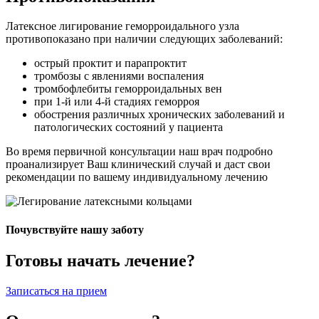
Латексное лигирование геморроидального узла
противопоказано при наличии следующих заболеваний:
острый проктит и парапроктит
тромбозы с явлениями воспаления
тромбофлебиты геморроидальных вен
при 1-й или 4-й стадиях геморроя
обострения различных хронических заболеваний и
патологических состояний у пациента
Во время первичной консультации наш врач подробно
проанализирует Ваш клинический случай и даст свои
рекомендации по вашему индивидуальному лечению
Почувствуйте нашу заботу
Готовы начать лечение?
Записаться на прием