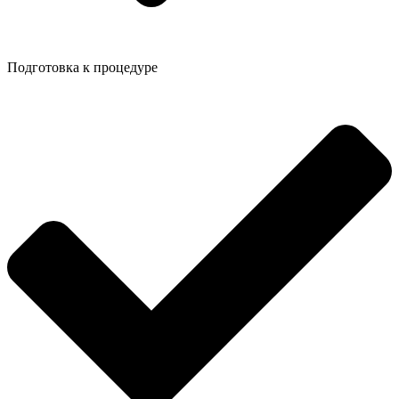
Подготовка к процедуре