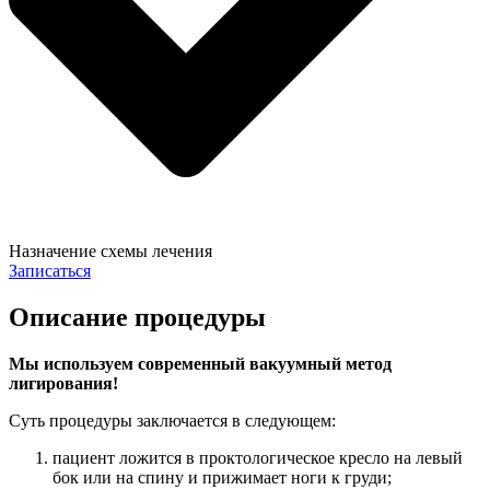
Назначение схемы лечения
Записаться
Описание процедуры
Мы используем современный вакуумный метод
лигирования!
Суть процедуры заключается в следующем:
пациент ложится в проктологическое кресло на левый
бок или на спину и прижимает ноги к груди;