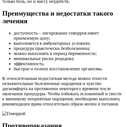
только боль, но и массу неудобств.
Преимущества и недостатки такого
лечения
доступность – лигирование геморроя имеет
приемлемую цену;
выполняется в амбулаторных условиях;
процедура практически безболезненна;
можно выполнять в период беременности;
минимальные риски рецидива;
эффективность;
быстрое и полное восстановление организма.
К относительным недостаткам метода можно отнести
незначительные болезненные ощущения и чувство
дискомфорта на протяжении некоторого времени после
окончания процедуры. Чтобы избежать осложнений и свести
к минимуму неприятные ощущения, необходимо выполнять
рекомендации врача относительно образа жизни и питания.
Противопоказания