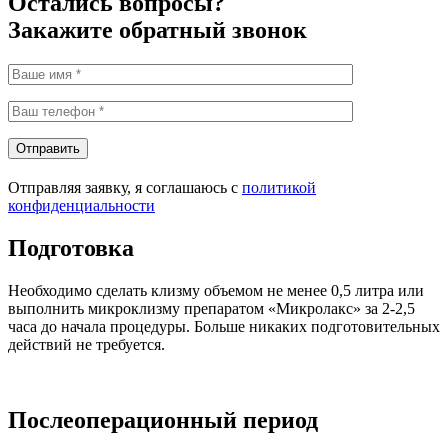
Остались вопросы?
Закажите обратный звонок
Отправить
Отправляя заявку, я соглашаюсь с
политикой
конфиденциальности
Подготовка
Необходимо сделать клизму объемом не менее 0,5 литра или
выполнить микроклизму препаратом «Микролакс» за 2-2,5
часа до начала процедуры. Больше никаких подготовительных
действий не требуется.
Послеоперационный период