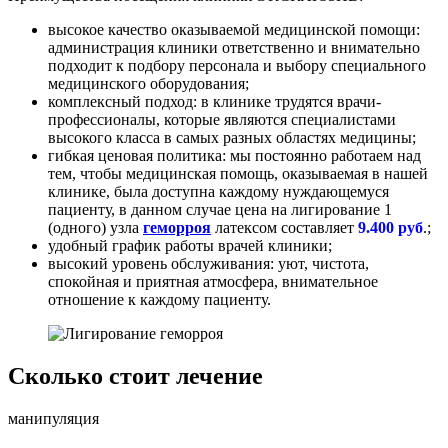
высокое качество оказываемой медицинской помощи:
администрация клиники ответственно и внимательно
подходит к подбору персонала и выбору специального
медицинского оборудования;
комплексный подход: в клинике трудятся врачи-
профессионалы, которые являются специалистами
высокого класса в самых разных областях медицины;
гибкая ценовая политика: мы постоянно работаем над
тем, чтобы медицинская помощь, оказываемая в нашей
клинике, была доступна каждому нуждающемуся
пациенту, в данном случае цена на лигирование 1
(одного) узла
геморроя
латексом составляет
9.400 руб
.;
удобный график работы врачей клиники;
высокий уровень обслуживания: уют, чистота,
спокойная и приятная атмосфера, внимательное
отношение к каждому пациенту.
Сколько стоит лечение
манипуляция