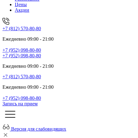
Цены
Акции
+7 (812) 570-80-80
Ежедневно 09:00 - 21:00
+7 (952) 098-80-80
+7 (952) 098-80-80
Ежедневно 09:00 - 21:00
+7 (812) 570-80-80
Ежедневно 09:00 - 21:00
+7 (952) 098-80-80
Запись на прием
Версия для слабовидящих