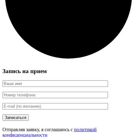
Запись на прием
Записаться
Отправляя заявку, я соглашаюсь с
политикой
конфиденциальности