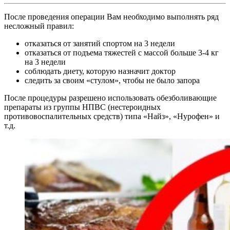
После проведения операции Вам необходимо выполнять ряд
несложный правил:
отказаться от занятий спортом на 3 недели
отказаться от подъема тяжестей с массой больше 3-4 кг
на 3 недели
соблюдать диету, которую назначит доктор
следить за своим «стулом», чтобы не было запора
После процедуры разрешено использовать обезболивающие
препараты из группы НПВС (нестероидных
противовоспалительных средств) типа «Найз», «Нурофен» и
т.д.