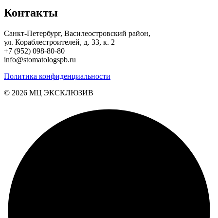
Контакты
Санкт-Петербург, Василеостровский район,
ул. Кораблестроителей, д. 33, к. 2
+7 (952) 098-80-80
info@stomatologspb.ru
Политика конфиденциальности
© 2026 MЦ ЭКСКЛЮЗИВ