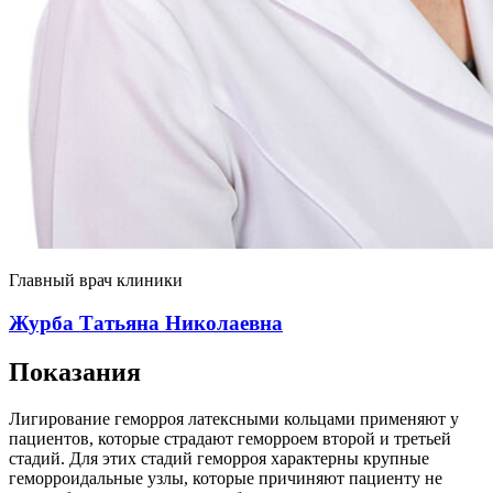
Главный врач клиники
Журба Татьяна Николаевна
Показания
Лигирование геморроя латексными кольцами применяют у
пациентов, которые страдают геморроем второй и третьей
стадий. Для этих стадий геморроя характерны крупные
геморроидальные узлы, которые причиняют пациенту не