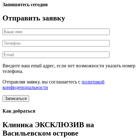
Запишитесь сегодня
Отправить заявку
Введите ваш email адрес, если нет возможности указать номер
телефона.
Отправляя заявку, вы соглашаетесь с
политикой
конфиденциальности
Записаться
Как добраться
Клиника ЭКСКЛЮЗИВ на
Васильевском острове