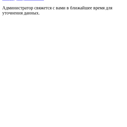
Администратор свяжется с вами в ближайшее время для
уточнения данных.