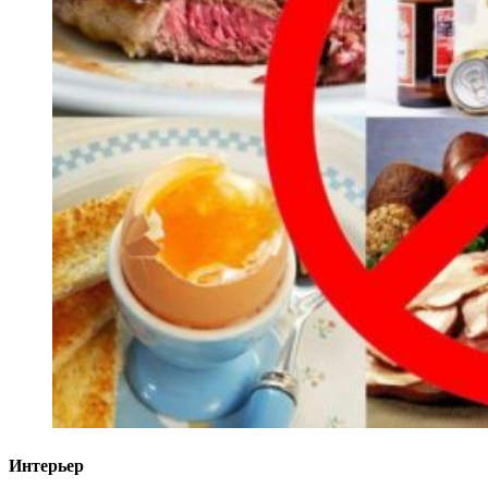
Интерьер