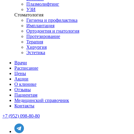
Плазмолифтинг
УЗИ
Стоматология
Гигиена и профилактика
Имплантация
Ортодонтия и гнатология
Протезирование
Терапия
Хирургия
Эстетика
Врачи
Расписание
Цены
Акции
О клинике
Отзывы
Пациентам
Медицинский справочник
Контакты
+7 (952) 098-80-80