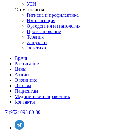
УЗИ
Стоматология
Гигиена и профилактика
Имплантация
Ортодонтия и гнатология
Протезирование
Терапия
Хирургия
Эстетика
Врачи
Расписание
Цены
Акции
О клинике
Отзывы
Пациентам
Медицинский справочник
Контакты
+7 (952) 098-80-80