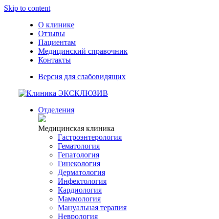
Skip to content
О клинике
Отзывы
Пациентам
Медицинский справочник
Контакты
Версия для слабовидящих
Отделения
Медицинская клиника
Гастроэнтерология
Гематология
Гепатология
Гинекология
Дерматология
Инфектология
Кардиология
Маммология
Мануальная терапия
Неврология