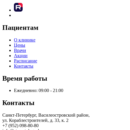
Пациентам
О клинике
Цены
Врачи
Акции
Расписание
Контакты
Время работы
Ежедневно: 09:00 - 21:00
Контакты
Санкт-Петербург, Василеостровский район,
ул. Кораблестроителей, д. 33, к. 2
+7 (952) 098-80-80