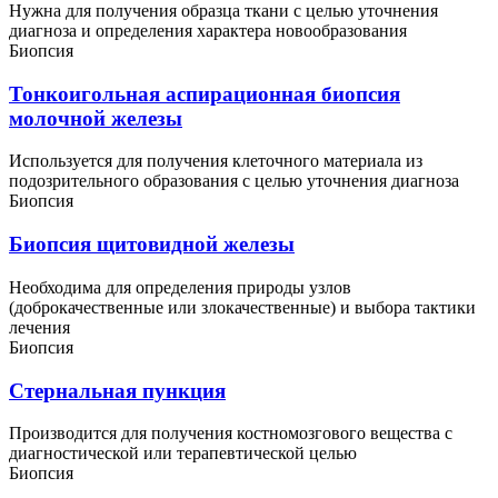
Нужна для получения образца ткани с целью уточнения
диагноза и определения характера новообразования
Биопсия
Тонкоигольная аспирационная биопсия
молочной железы
Используется для получения клеточного материала из
подозрительного образования с целью уточнения диагноза
Биопсия
Биопсия щитовидной железы
Необходима для определения природы узлов
(доброкачественные или злокачественные) и выбора тактики
лечения
Биопсия
Стернальная пункция
Производится для получения костномозгового вещества с
диагностической или терапевтической целью
Биопсия