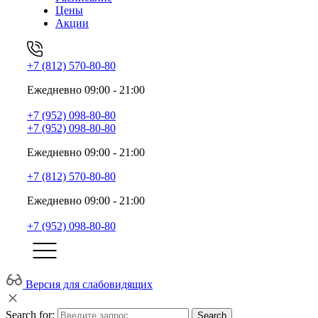
Цены
Акции
+7 (812) 570-80-80
Ежедневно 09:00 - 21:00
+7 (952) 098-80-80
+7 (952) 098-80-80
Ежедневно 09:00 - 21:00
+7 (812) 570-80-80
Ежедневно 09:00 - 21:00
+7 (952) 098-80-80
Версия для слабовидящих
Search for:
Search