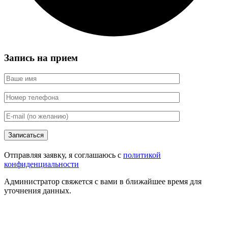
Запись на прием
Записаться
Отправляя заявку, я соглашаюсь с
политикой
конфиденциальности
Администратор свяжется с вами в ближайшее время для
уточнения данных.