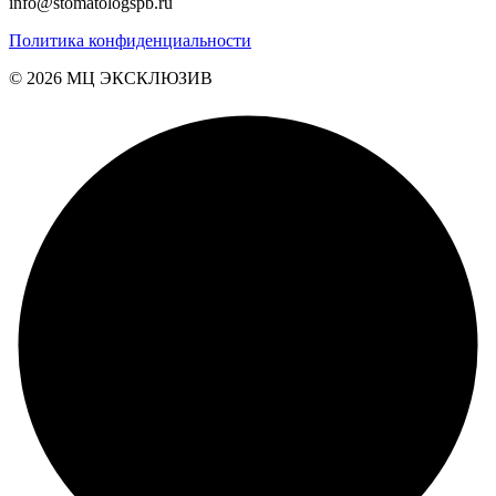
info@stomatologspb.ru
Политика конфиденциальности
© 2026 MЦ ЭКСКЛЮЗИВ