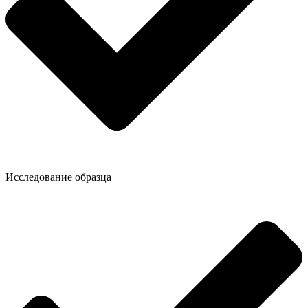
Исследование образца