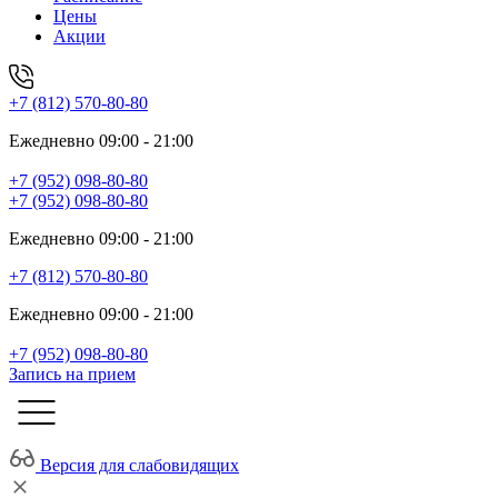
Цены
Акции
+7 (812) 570-80-80
Ежедневно 09:00 - 21:00
+7 (952) 098-80-80
+7 (952) 098-80-80
Ежедневно 09:00 - 21:00
+7 (812) 570-80-80
Ежедневно 09:00 - 21:00
+7 (952) 098-80-80
Запись на прием
Версия для слабовидящих