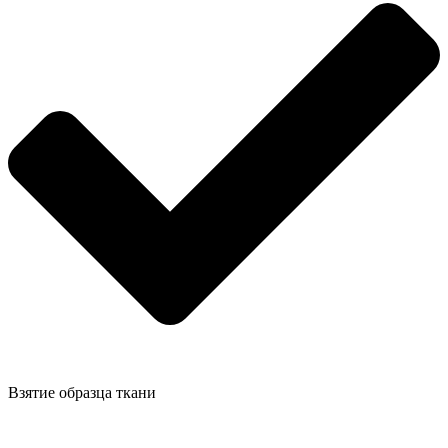
Взятие образца ткани