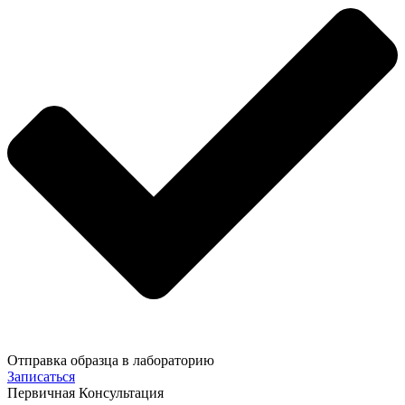
Отправка образца в лабораторию
Записаться
Первичная Консультация