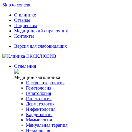
Skip to content
О клинике
Отзывы
Пациентам
Медицинский справочник
Контакты
Версия для слабовидящих
Отделения
Медицинская клиника
Гастроэнтерология
Гематология
Гепатология
Гинекология
Дерматология
Инфектология
Кардиология
Маммология
Мануальная терапия
Неврология