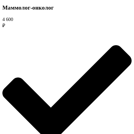
Маммолог-онколог
4 600
₽