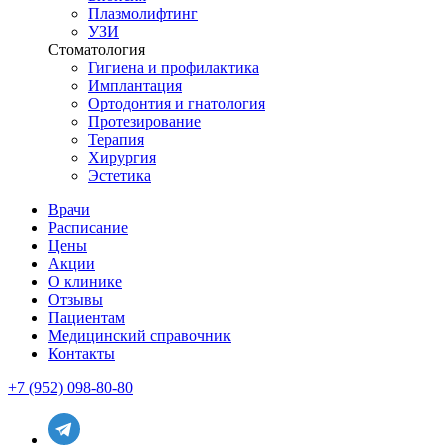
Плазмолифтинг
УЗИ
Стоматология
Гигиена и профилактика
Имплантация
Ортодонтия и гнатология
Протезирование
Терапия
Хирургия
Эстетика
Врачи
Расписание
Цены
Акции
О клинике
Отзывы
Пациентам
Медицинский справочник
Контакты
+7 (952) 098-80-80