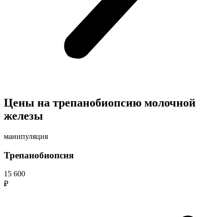
Цены на трепанобиопсию молочной
железы
манипуляция
Трепанобиопсия
15 600
₽