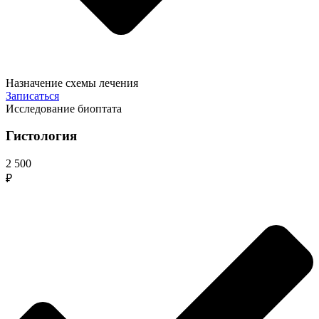
Назначение схемы лечения
Записаться
Исследование биоптата
Гистология
2 500
₽