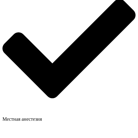
Местная анестезия