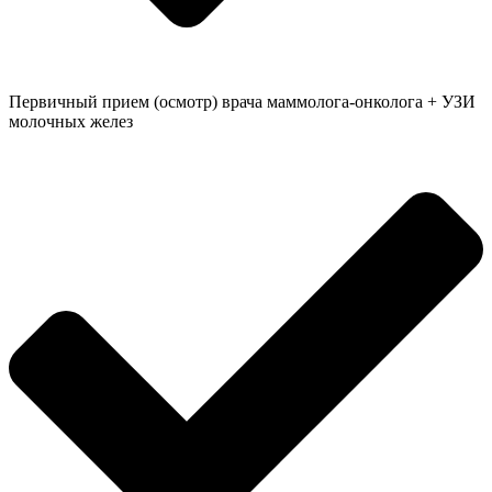
Первичный прием (осмотр) врача маммолога-онколога + УЗИ
молочных желез