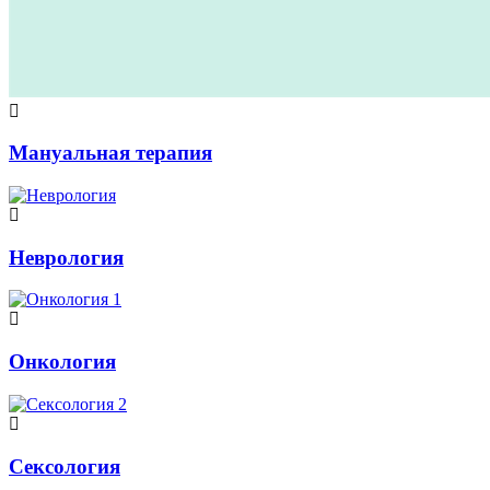
Мануальная терапия
Неврология
Онкология
Сексология