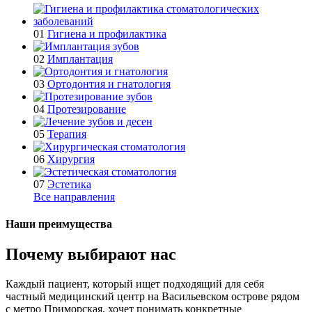
01
Гигиена и профилактика
02
Имплантация
03
Ортодонтия и гнатология
04
Протезирование
05
Терапия
06
Хирургия
07
Эстетика
Все направления
Наши преимущества
Почему выбирают нас
Каждый пациент, который ищет подходящий для себя
частный медицинский центр на Васильевском острове рядом
с метро Приморская, хочет понимать конкретные