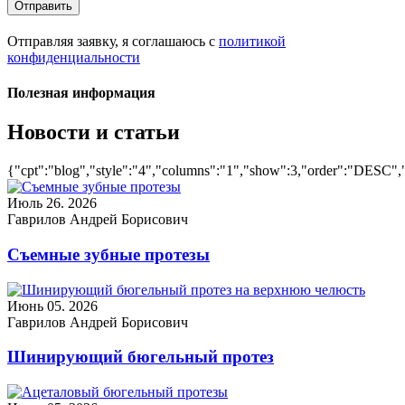
Отправить
Отправляя заявку, я соглашаюсь с
политикой
конфиденциальности
Полезная информация
Новости и статьи
{"cpt":"blog","style":"4","columns":"1","show":3,"order":"DESC",
Июль 26. 2026
Гаврилов Андрей Борисович
Съемные зубные протезы
Июнь 05. 2026
Гаврилов Андрей Борисович
Шинирующий бюгельный протез