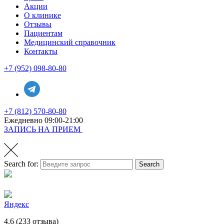
Акции
О клинике
Отзывы
Пациентам
Медицинский справочник
Контакты
+7 (952) 098-80-80
+7 (812) 570-80-80
Ежедневно 09:00-21:00
ЗАПИСЬ НА ПРИЕМ
Search for:
Search
Яндекс
4.6
(233 отзыва)