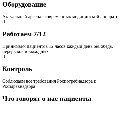
Оборудование
Актуальный арсенал современных медицинский аппаратов
Работаем 7/12
Принимаем пациентов 12 часов каждый день без обеда,
перерывов и выходных
Контроль
Соблюдаем все требования Роспотребнадзора и
Росздравнадзора
Что говорят о нас пациенты