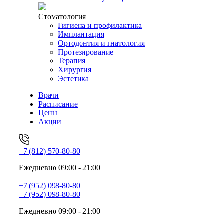
Стоматология
Гигиена и профилактика
Имплантация
Ортодонтия и гнатология
Протезирование
Терапия
Хирургия
Эстетика
Врачи
Расписание
Цены
Акции
+7 (812) 570-80-80
Ежедневно 09:00 - 21:00
+7 (952) 098-80-80
+7 (952) 098-80-80
Ежедневно 09:00 - 21:00