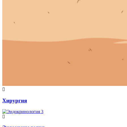
Хирургия