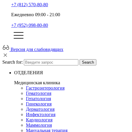
+7 (812) 570-80-80
Ежедневно 09:00 - 21:00
+7 (952) 098-80-80
Версия для слабовидящих
Search for:
Search
ОТДЕЛЕНИЯ
Медицинская клиника
Гастроэнтерология
Гематология
Гепатология
Гинекология
Дерматология
Инфектология
Кардиология
Маммология
Мануальная терапия