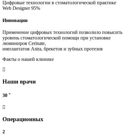
Цифровые технологии в стоматологической практике
Web Designer
95%
Инновации
Применение цифровых технологий позволило повысить
уровень стоматологической помощи при установке
люминиров Cerinate,
имплантатов Astra, брекетов и зубных протезов
Факты о нашей клинике
Наши врачи
+
30
Операционных
2