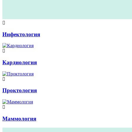
Инфектология
Кардиология
Проктология
Маммология