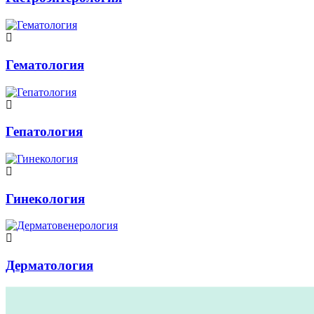
Гематология
Гепатология
Гинекология
Дерматология