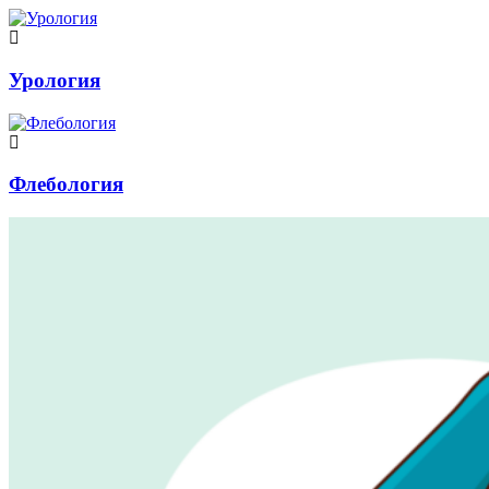
Урология
Флебология