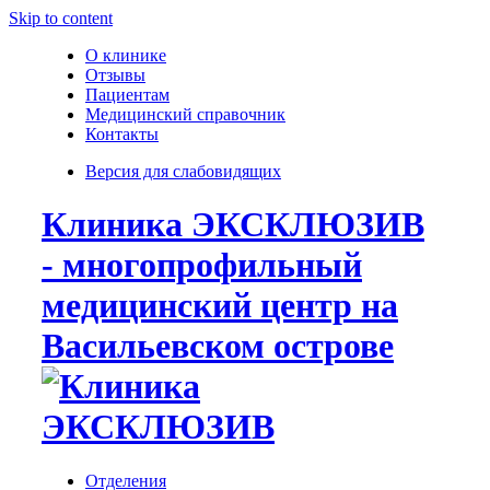
Skip to content
О клинике
Отзывы
Пациентам
Медицинский справочник
Контакты
Версия для слабовидящих
Клиника ЭКСКЛЮЗИВ
- многопрофильный
медицинский центр на
Васильевском острове
Отделения