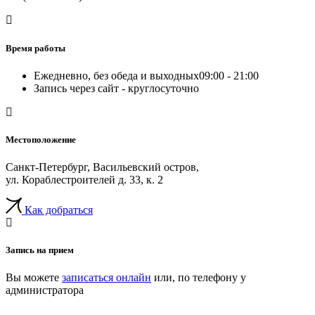
Время работы
Ежедневно, без обеда и выходных
09:00 - 21:00
Запись через сайт - круглосуточно
Местоположение
Санкт-Петербург, Васильевский остров,
ул. Кораблестроителей д. 33, к. 2
Как добраться
Запись на прием
Вы можете
записаться онлайн
или, по телефону у
администратора