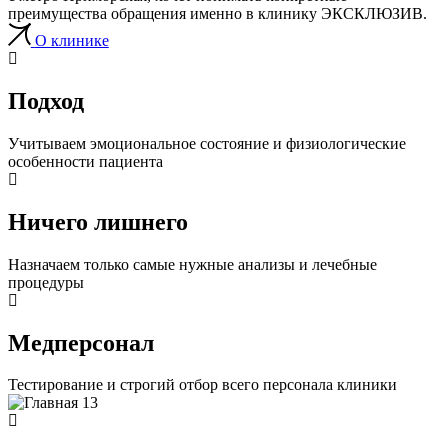
преимущества обращения именно в клинику ЭКСКЛЮЗИВ.
О клинике
Подход
Учитываем эмоциональное состояние и физиологические
особенности пациента
Ничего лишнего
Назначаем только самые нужные анализы и лечебные
процедуры
Медперсонал
Тестирование и строгий отбор всего персонала клиники