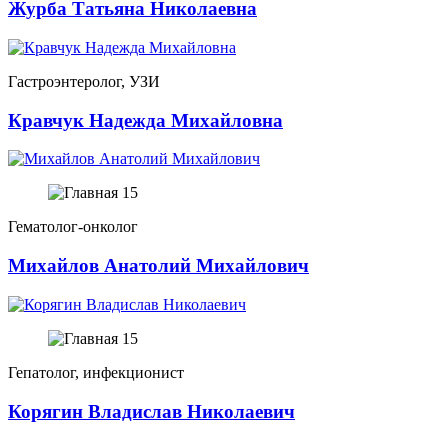
Журба Татьяна Николаевна
Гастроэнтеролог, УЗИ
Кравчук Надежда Михайловна
Гематолог-онколог
Михайлов Анатолий Михайлович
Гепатолог, инфекционист
Корягин Владислав Николаевич