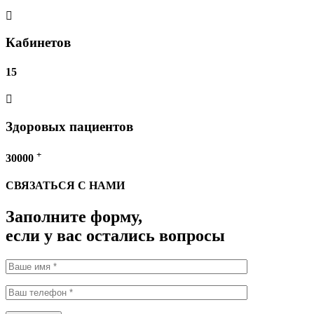
Кабинетов
15
Здоровых пациентов
+
30000
СВЯЗАТЬСЯ С НАМИ
Заполните форму,
если у вас остались вопросы