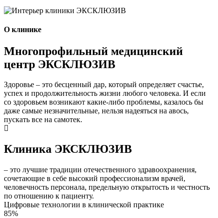
О клинике
Многопрофильный медицинский
центр ЭКСКЛЮЗИВ
Здоровье – это бесценный дар, который определяет счастье,
успех и продолжительность жизни любого человека. И если
со здоровьем возникают какие-либо проблемы, казалось бы
даже самые незначительные, нельзя надеяться на авось,
пускать все на самотек.
Клиника ЭКСКЛЮЗИВ
– это лучшие традиции отечественного здравоохранения,
сочетающие в себе высокий профессионализм врачей,
человечность персонала, предельную открытость и честность
по отношению к пациенту.
Цифровые технологии в клинической практике
85%