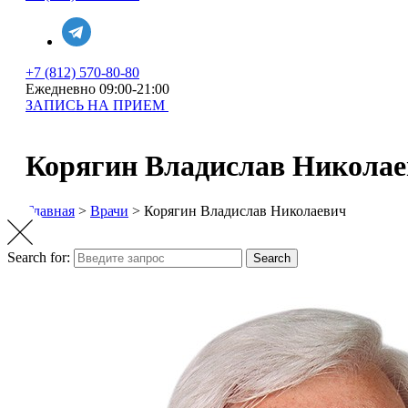
+7 (812) 570-80-80
Ежедневно 09:00-21:00
ЗАПИСЬ НА ПРИЕМ
Корягин Владислав Никола
Главная
>
Врачи
>
Корягин Владислав Николаевич
Search for:
Search