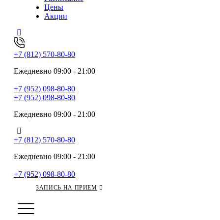
Цены
Акции
+7 (812) 570-80-80
Ежедневно 09:00 - 21:00
+7 (952) 098-80-80
+7 (952) 098-80-80
Ежедневно 09:00 - 21:00
+7 (812) 570-80-80
Ежедневно 09:00 - 21:00
+7 (952) 098-80-80
ЗАПИСЬ НА ПРИЕМ