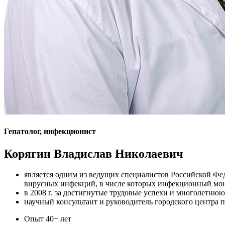
Гепатолог, инфекционист
Корягин Владислав Николаевич
является одним из ведущих специалистов Российской Фе
вирусных инфекций, в числе которых инфекционный мон
в 2008 г. за достигнутые трудовые успехи и многолетню
научный консультант и руководитель городского центра
Опыт
40+ лет