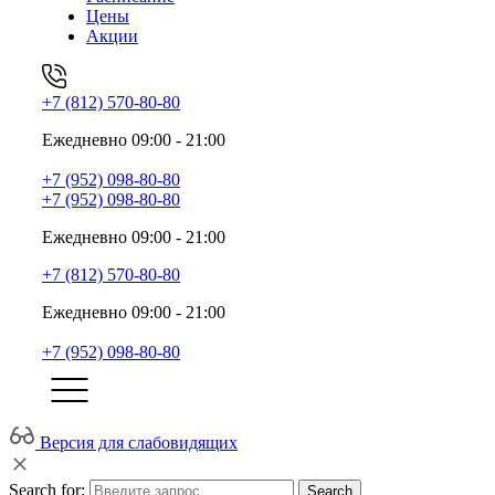
Цены
Акции
+7 (812) 570-80-80
Ежедневно 09:00 - 21:00
+7 (952) 098-80-80
+7 (952) 098-80-80
Ежедневно 09:00 - 21:00
+7 (812) 570-80-80
Ежедневно 09:00 - 21:00
+7 (952) 098-80-80
Версия для слабовидящих
Search for:
Search