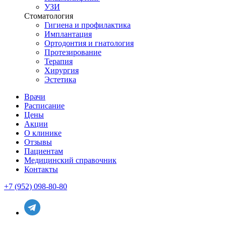
УЗИ
Стоматология
Гигиена и профилактика
Имплантация
Ортодонтия и гнатология
Протезирование
Терапия
Хирургия
Эстетика
Врачи
Расписание
Цены
Акции
О клинике
Отзывы
Пациентам
Медицинский справочник
Контакты
+7 (952) 098-80-80