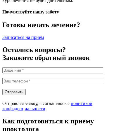
курс лечения не будет длительным.
Почувствуйте нашу заботу
Готовы начать лечение?
Записаться на прием
Остались вопросы?
Закажите обратный звонок
Отправить
Отправляя заявку, я соглашаюсь с
политикой
конфиденциальности
Как подготовиться к приему
проктолога