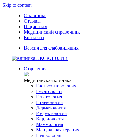
Skip to content
О клинике
Отзывы
Пациентам
Медицинский справочник
Контакты
Версия для слабовидящих
Отделения
Медицинская клиника
Гастроэнтерология
Гематология
Гепатология
Гинекология
Дерматология
Инфектология
Кардиология
Маммология
Мануальная терапия
Неврология