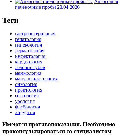
Алкоголь и
печёночные пробы
23.04.2026
Теги
гастроэнтерология
гепатология
гинекология
дерматология
инфектология
кардиология
лечение зубов
маммология
мануальная терапия
онкология
проктология
сексология
урология
флебология
хирургия
Имеются противопоказания. Необходимо
проконсультироваться со специалистом