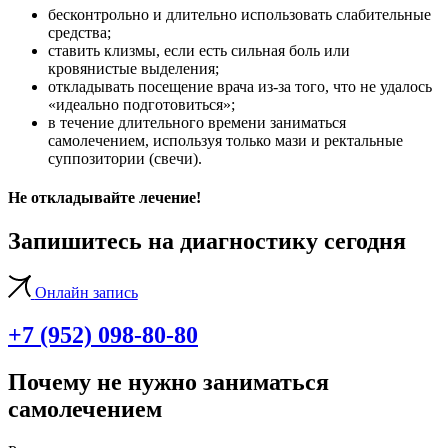
бесконтрольно и длительно использовать слабительные
средства;
ставить клизмы, если есть сильная боль или
кровянистые выделения;
откладывать посещение врача из-за того, что не удалось
«идеально подготовиться»;
в течение длительного времени заниматься
самолечением, используя только мази и ректальные
суппозитории (свечи).
Не откладывайте лечение!
Запишитесь на диагностику сегодня
Онлайн запись
+7 (952) 098-80-80
Почему не нужно заниматься
самолечением