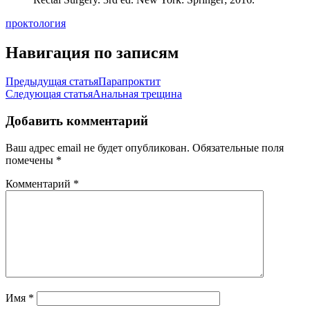
проктология
Навигация по записям
Предыдущая статья
Парапроктит
Следующая статья
Анальная трещина
Добавить комментарий
Ваш адрес email не будет опубликован.
Обязательные поля
помечены
*
Комментарий
*
Имя
*