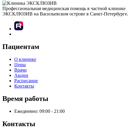
Профессиональная медицинская помощь в частной клинике
ЭКСКЛЮЗИВ на Васильевском острове в Санкт-Петербурге.
Пациентам
О клинике
Цены
Врачи
Акции
Расписание
Контакты
Время работы
Ежедневно: 09:00 - 21:00
Контакты