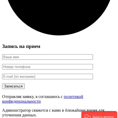
Запись на прием
Записаться
Отправляя заявку, я соглашаюсь с
политикой
конфиденциальности
Администратор свяжется с вами в ближайшее время для
уточнения данных.
Задать вопрос