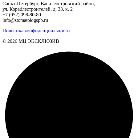
Санкт-Петербург, Василеостровский район,
ул. Кораблестроителей, д. 33, к. 2
+7 (952) 098-80-80
info@stomatologspb.ru
Политика конфиденциальности
© 2026 MЦ ЭКСКЛЮЗИВ