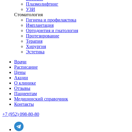
Плазмолифтинг
УЗИ
Стоматология
Гигиена и профилактика
Имплантация
Ортодонтия и гнатология
Протезирование
Терапия
Хирургия
Эстетика
Врачи
Расписание
Цены
Акции
О клинике
Отзывы
Пациентам
Медицинский справочник
Контакты
+7 (952) 098-80-80