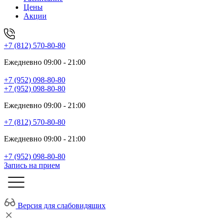
Цены
Акции
+7 (812) 570-80-80
Ежедневно 09:00 - 21:00
+7 (952) 098-80-80
+7 (952) 098-80-80
Ежедневно 09:00 - 21:00
+7 (812) 570-80-80
Ежедневно 09:00 - 21:00
+7 (952) 098-80-80
Запись на прием
Версия для слабовидящих