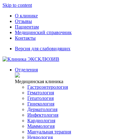
Skip to content
О клинике
Отзывы
Пациентам
Медицинский справочник
Контакты
Версия для слабовидящих
Отделения
Медицинская клиника
Гастроэнтерология
Гематология
Гепатология
Гинекология
Дерматология
Инфектология
Кардиология
Маммология
Мануальная терапия
Неврология