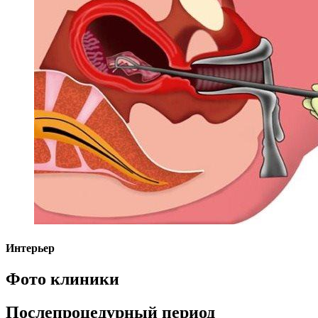
Интерьер
Фото клиники
Послепроцедурный период