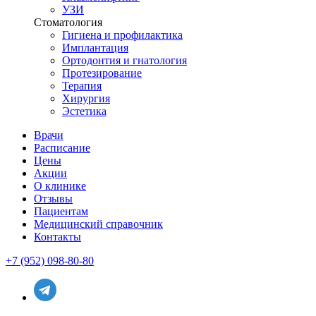
УЗИ
Стоматология
Гигиена и профилактика
Имплантация
Ортодонтия и гнатология
Протезирование
Терапия
Хирургия
Эстетика
Врачи
Расписание
Цены
Акции
О клинике
Отзывы
Пациентам
Медицинский справочник
Контакты
+7 (952) 098-80-80