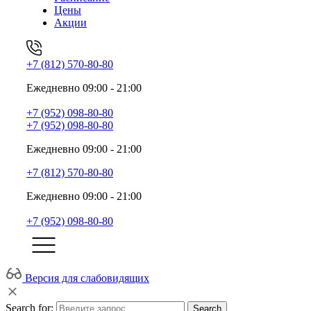
Цены
Акции
+7 (812) 570-80-80
Ежедневно 09:00 - 21:00
+7 (952) 098-80-80
+7 (952) 098-80-80
Ежедневно 09:00 - 21:00
+7 (812) 570-80-80
Ежедневно 09:00 - 21:00
+7 (952) 098-80-80
Версия для слабовидящих
Search for:
Search