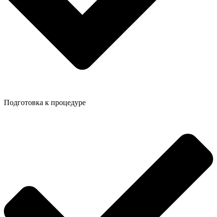
Подготовка к процедуре