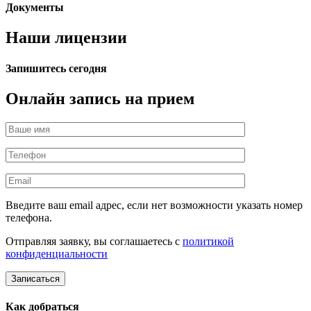
Документы
Наши лицензии
Запишитесь сегодня
Онлайн запись на прием
Введите ваш email адрес, если нет возможности указать номер
телефона.
Отправляя заявку, вы соглашаетесь с
политикой
конфиденциальности
Записаться
Как добраться