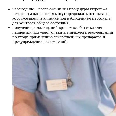
наблюдение − после окончания процедуры кюретажа
некоторым пациенткам могут предложить остаться на
короткое время в клинике под наблюдением персонала
для контроля общего состояния;
получение рекомендаций врача − все без исключения
пациентки получают от врача-гинеколога рекомендации
по уходу, применению лекарственных препаратов и
предупреждению осложнений;