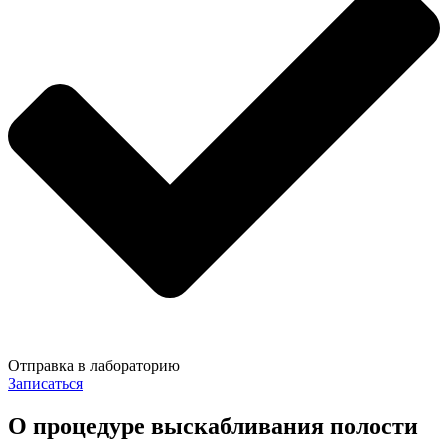
Отправка в лабораторию
Записаться
О процедуре выскабливания полости