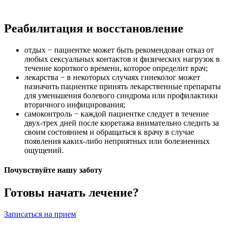
Реабилитация и восстановление
отдых − пациентке может быть рекомендован отказ от
любых сексуальных контактов и физических нагрузок в
течение короткого времени, которое определит врач;
лекарства − в некоторых случаях гинеколог может
назначить пациентке принять лекарственные препараты
для уменьшения болевого синдрома или профилактики
вторичного инфицирования;
самоконтроль − каждой пациентке следует в течение
двух-трех дней после кюретажа внимательно следить за
своим состоянием и обращаться к врачу в случае
появления каких-либо неприятных или болезненных
ощущений.
Почувствуйте нашу заботу
Готовы начать лечение?
Записаться на прием