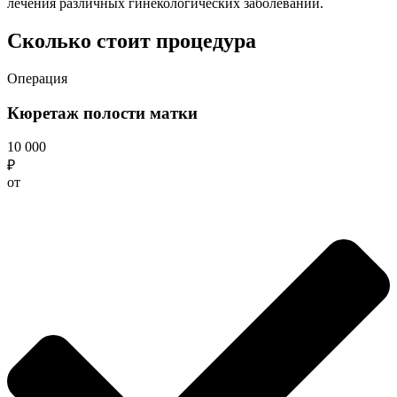
лечения различных гинекологических заболеваний.
Сколько стоит процедура
Операция
Кюретаж полости матки
10 000
₽
от