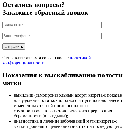
Остались вопросы?
Закажите обратный звонок
Отправить
Отправляя заявку, я соглашаюсь с
политикой
конфиденциальности
Показания к выскабливанию полости
матки
выкидыш (самопроизвольный аборт):кюретаж показан
для удаления остатков плодного яйца и патологически
измененных тканей после неполного
самопроизвольного патологического прерывания
беременности (выкидыша);
диагностика и лечение заболеваний матки:кюретаж
матки проводят с целью диагностики и последующего