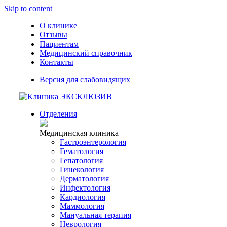
Skip to content
О клинике
Отзывы
Пациентам
Медицинский справочник
Контакты
Версия для слабовидящих
Отделения
Медицинская клиника
Гастроэнтерология
Гематология
Гепатология
Гинекология
Дерматология
Инфектология
Кардиология
Маммология
Мануальная терапия
Неврология