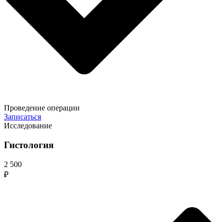
Проведение операции
Записаться
Исследование
Гистология
2 500
₽