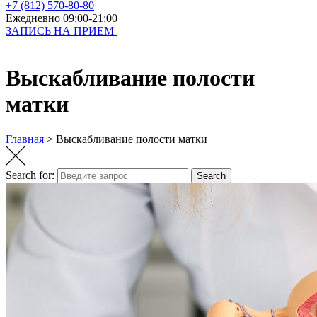
+7 (812) 570-80-80
Ежедневно 09:00-21:00
ЗАПИСЬ НА ПРИЕМ
Выскабливание полости
матки
Главная
>
Выскабливание полости матки
Search for:
Search