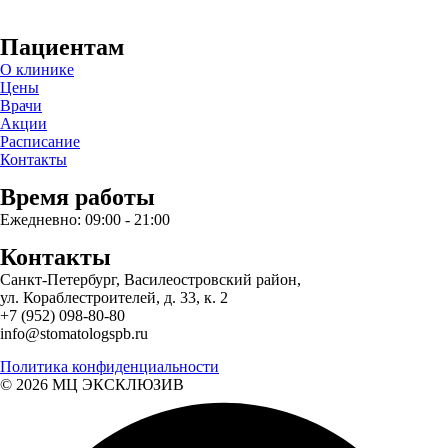
Пациентам
О клинике
Цены
Врачи
Акции
Расписание
Контакты
Время работы
Ежедневно: 09:00 - 21:00
Контакты
Санкт-Петербург, Василеостровский район,
ул. Кораблестроителей, д. 33, к. 2
+7 (952) 098-80-80
info@stomatologspb.ru
Политика конфиденциальности
© 2026 MЦ ЭКСКЛЮЗИВ