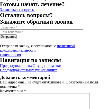
Готовы начать лечение?
Записаться на прием
Остались вопросы?
Закажите обратный звонок
Отправить
Отправляя заявку, я соглашаюсь с
политикой
конфиденциальности
гинекология
Навигация по записям
Предыдущая статья
Опущение матки
Следующая статья
Резус конфликт
Добавить комментарий
Ваш адрес email не будет опубликован.
Обязательные поля
помечены
*
Комментарий
*
Записаться