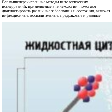
Все вышеперечисленные методы цитологических
исследований, применяемые в гинекологии, помогают
диагностировать различные заболевания и состояния, включая
инфекционные, воспалительные, предраковые и раковые.