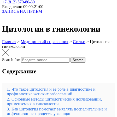
+7 (812) 570-80-80
Ежедневно 09:00-21:00
ЗАПИСЬ НА ПРИЕМ
Цитология в гинекологии
Главная
>
Медицинский справочник
>
Статьи
>
Цитология в
гинекологии
Search for:
Search
Содержание
1.
Что такое цитология и ее роль в диагностике и
профилактике женских заболеваний
2.
Основные методы цитологических исследований,
применяемых в гинекологии
3.
Как цитология помогает выявлять воспалительные и
инфекционные процессы у женщин