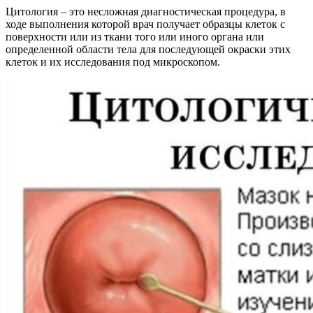
Цитология – это несложная диагностическая процедура, в
ходе выполнения которой врач получает образцы клеток с
поверхности или из ткани того или иного органа или
определенной области тела для последующей окраски этих
клеток и их исследования под микроскопом.