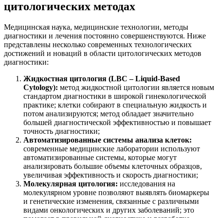
цитологических методах
Медицинская наука, медицинские технологии, методы
диагностики и лечения постоянно совершенствуются. Ниже
представлены несколько современных технологических
достижений и новаций в области цитологических методов
диагностики:
Жидкостная цитология (LBC – Liquid-Based
Cytology):
метод жидкостной цитологии является новым
стандартом диагностики в широкой гинекологической
практике; клетки собирают в специальную жидкость и
потом анализируются; метод обладает значительно
большей диагностической эффективностью и повышает
точность диагностики;
Автоматизированные системы анализа клеток:
современные медицинские лаборатории используют
автоматизированные системы, которые могут
анализировать большие объемы клеточных образцов,
увеличивая эффективность и скорость диагностики;
Молекулярная цитология:
исследования на
молекулярном уровне позволяют выявлять биомаркеры
и генетические изменения, связанные с различными
видами онкологических и других заболеваний; это