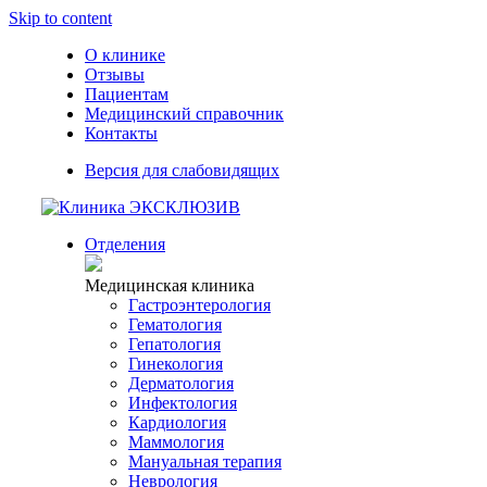
Skip to content
О клинике
Отзывы
Пациентам
Медицинский справочник
Контакты
Версия для слабовидящих
Отделения
Медицинская клиника
Гастроэнтерология
Гематология
Гепатология
Гинекология
Дерматология
Инфектология
Кардиология
Маммология
Мануальная терапия
Неврология