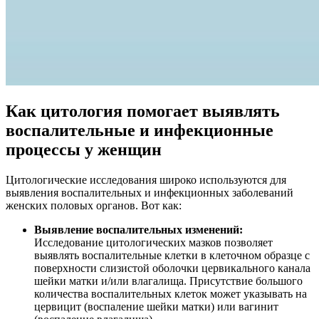
Как цитология помогает выявлять
воспалительные и инфекционные
процессы у женщин
Цитологические исследования широко используются для
выявления воспалительных и инфекционных заболеваний
женских половых органов. Вот как:
Выявление воспалительных изменений:
Исследование цитологических мазков позволяет
выявлять воспалительные клетки в клеточном образце с
поверхности слизистой оболочки цервикального канала
шейки матки и/или влагалища. Присутствие большого
количества воспалительных клеток может указывать на
цервицит (воспаление шейки матки) или вагинит