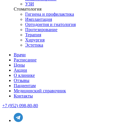
УЗИ
Стоматология
Гигиена и профилактика
Имплантация
Ортодонтия и гнатология
Протезирование
Терапия
Хирургия
Эстетика
Врачи
Расписание
Цены
Акции
О клинике
Отзывы
Пациентам
Медицинский справочник
Контакты
+7 (952) 098-80-80