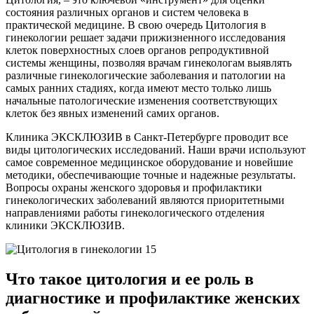
состояния различных органов и систем человека в
практической медицине. В свою очередь Цитология в
гинекологии решает задачи прижизненного исследования
клеток поверхностных слоев органов репродуктивной
системы женщины, позволяя врачам гинекологам выявлять
различные гинекологические заболевания и патологии на
самых ранних стадиях, когда имеют место только лишь
начальные патологические изменения соответствующих
клеток без явных изменений самих органов.
Клиника ЭКСКЛЮЗИВ в Санкт-Петербурге проводит все
виды цитологических исследований. Наши врачи используют
самое современное медицинское оборудование и новейшие
методики, обеспечивающие точные и надежные результаты.
Вопросы охраны женского здоровья и профилактики
гинекологических заболеваний являются приоритетными
направлениями работы гинекологического отделения
клиники ЭКСКЛЮЗИВ.
Что такое цитология и ее роль в
диагностике и профилактике женских