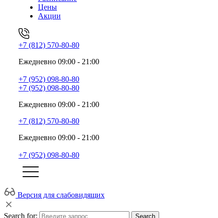
Цены
Акции
+7 (812) 570-80-80
Ежедневно 09:00 - 21:00
+7 (952) 098-80-80
+7 (952) 098-80-80
Ежедневно 09:00 - 21:00
+7 (812) 570-80-80
Ежедневно 09:00 - 21:00
+7 (952) 098-80-80
Версия для слабовидящих
Search for:
Search