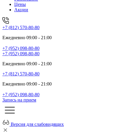
Цены
Акции
+7 (812) 570-80-80
Ежедневно 09:00 - 21:00
+7 (952) 098-80-80
+7 (952) 098-80-80
Ежедневно 09:00 - 21:00
+7 (812) 570-80-80
Ежедневно 09:00 - 21:00
+7 (952) 098-80-80
Запись на прием
Версия для слабовидящих