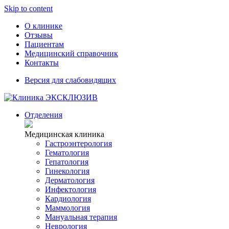
Skip to content
О клинике
Отзывы
Пациентам
Медицинский справочник
Контакты
Версия для слабовидящих
Отделения
Медицинская клиника
Гастроэнтерология
Гематология
Гепатология
Гинекология
Дерматология
Инфектология
Кардиология
Маммология
Мануальная терапия
Неврология