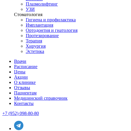
Плазмолифтинг
УЗИ
Стоматология
Гигиена и профилактика
Имплантация
Ортодонтия и гнатология
Протезирование
Терапия
Хирургия
Эстетика
Врачи
Расписание
Цены
Акции
О клинике
Отзывы
Пациентам
Медицинский справочник
Контакты
+7 (952) 098-80-80