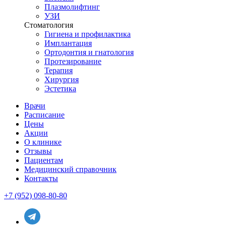
Плазмолифтинг
УЗИ
Стоматология
Гигиена и профилактика
Имплантация
Ортодонтия и гнатология
Протезирование
Терапия
Хирургия
Эстетика
Врачи
Расписание
Цены
Акции
О клинике
Отзывы
Пациентам
Медицинский справочник
Контакты
+7 (952) 098-80-80