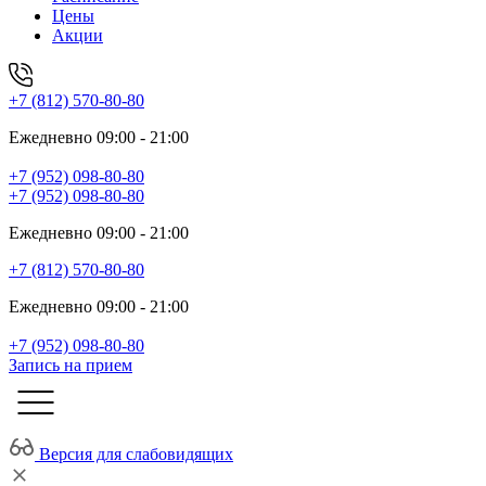
Цены
Акции
+7 (812) 570-80-80
Ежедневно 09:00 - 21:00
+7 (952) 098-80-80
+7 (952) 098-80-80
Ежедневно 09:00 - 21:00
+7 (812) 570-80-80
Ежедневно 09:00 - 21:00
+7 (952) 098-80-80
Запись на прием
Версия для слабовидящих