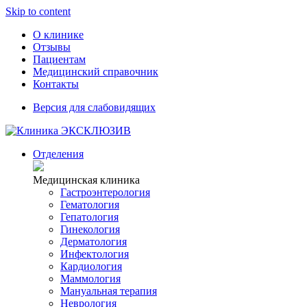
Skip to content
О клинике
Отзывы
Пациентам
Медицинский справочник
Контакты
Версия для слабовидящих
Отделения
Медицинская клиника
Гастроэнтерология
Гематология
Гепатология
Гинекология
Дерматология
Инфектология
Кардиология
Маммология
Мануальная терапия
Неврология