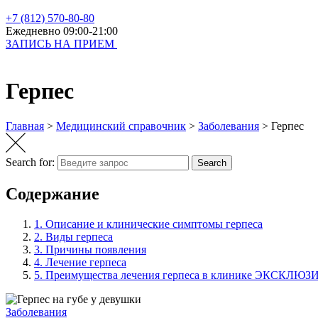
+7 (812) 570-80-80
Ежедневно 09:00-21:00
ЗАПИСЬ НА ПРИЕМ
Герпес
Главная
>
Медицинский справочник
>
Заболевания
>
Герпес
Search for:
Search
Содержание
1.
Описание и клинические симптомы герпеса
2.
Виды герпеса
3.
Причины появления
4.
Лечение герпеса
5.
Преимущества лечения герпеса в клинике ЭКСКЛЮЗ
Заболевания