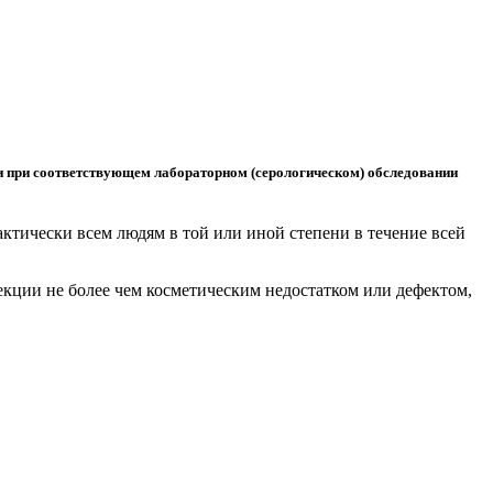
ви при соответствующем лабораторном (серологическом) обследовании
ктически всем людям в той или иной степени в течение всей
екции не более чем косметическим недостатком или дефектом,