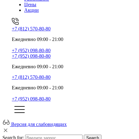
Цены
Акции
+7 (812) 570-80-80
Ежедневно 09:00 - 21:00
+7 (952) 098-80-80
+7 (952) 098-80-80
Ежедневно 09:00 - 21:00
+7 (812) 570-80-80
Ежедневно 09:00 - 21:00
+7 (952) 098-80-80
Версия для слабовидящих
Search for:
Search