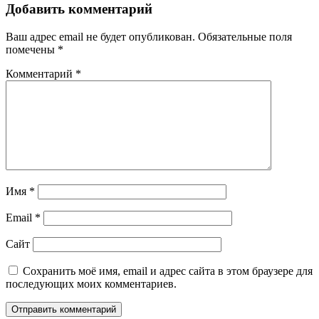
Добавить комментарий
Ваш адрес email не будет опубликован.
Обязательные поля
помечены
*
Комментарий
*
Имя
*
Email
*
Сайт
Сохранить моё имя, email и адрес сайта в этом браузере для
последующих моих комментариев.