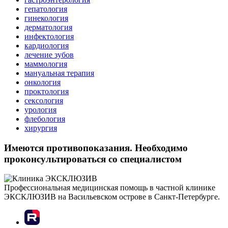
гепатология
гинекология
дерматология
инфектология
кардиология
лечение зубов
маммология
мануальная терапия
онкология
проктология
сексология
урология
флебология
хирургия
Имеются противопоказания. Необходимо
проконсультироваться со специалистом
Профессиональная медицинская помощь в частной клинике
ЭКСКЛЮЗИВ на Васильевском острове в Санкт-Петербурге.