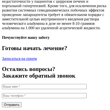
недостаточности у пациентов с циррозом печени и
портальной гипертензией. Кроме того, для исключения риска
развития системных гемодинамических побочных эффектов
проведение лапароцентеза требует в обязательном порядке с
заместительной целью внутривенного введения раствора
человеческого альбумина в дозе не менее 8-10 граммов
альбумина на 1.000 мл удаленной асцитической жидкости.
Почувствуйте нашу заботу
Готовы начать лечение?
Записаться на прием
Остались вопросы?
Закажите обратный звонок
Отправить