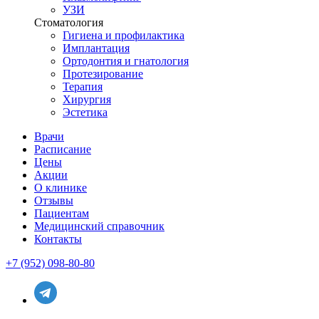
УЗИ
Стоматология
Гигиена и профилактика
Имплантация
Ортодонтия и гнатология
Протезирование
Терапия
Хирургия
Эстетика
Врачи
Расписание
Цены
Акции
О клинике
Отзывы
Пациентам
Медицинский справочник
Контакты
+7 (952) 098-80-80