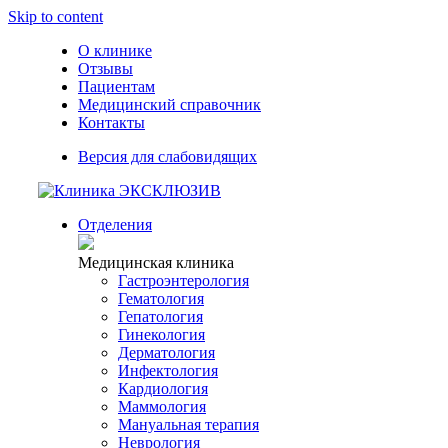
Skip to content
О клинике
Отзывы
Пациентам
Медицинский справочник
Контакты
Версия для слабовидящих
Отделения
Медицинская клиника
Гастроэнтерология
Гематология
Гепатология
Гинекология
Дерматология
Инфектология
Кардиология
Маммология
Мануальная терапия
Неврология