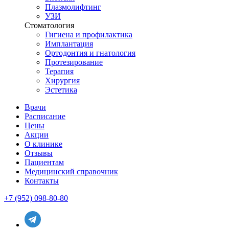
Плазмолифтинг
УЗИ
Стоматология
Гигиена и профилактика
Имплантация
Ортодонтия и гнатология
Протезирование
Терапия
Хирургия
Эстетика
Врачи
Расписание
Цены
Акции
О клинике
Отзывы
Пациентам
Медицинский справочник
Контакты
+7 (952) 098-80-80