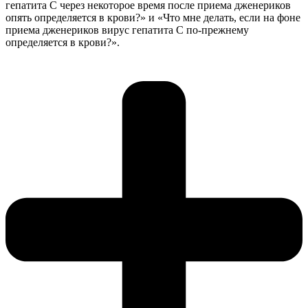
гепатита С через некоторое время после приема дженериков
опять определяется в крови?» и «Что мне делать, если на фоне
приема дженериков вирус гепатита С по-прежнему
определяется в крови?».