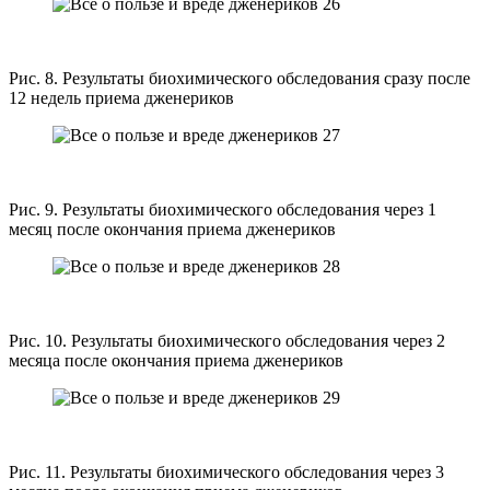
Рис. 8. Результаты биохимического обследования сразу после
12 недель приема дженериков
Рис. 9. Результаты биохимического обследования через 1
месяц после окончания приема дженериков
Рис. 10. Результаты биохимического обследования через 2
месяца после окончания приема дженериков
Рис. 11. Результаты биохимического обследования через 3