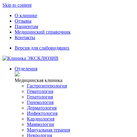
Skip to content
О клинике
Отзывы
Пациентам
Медицинский справочник
Контакты
Версия для слабовидящих
Отделения
Медицинская клиника
Гастроэнтерология
Гематология
Гепатология
Гинекология
Дерматология
Инфектология
Кардиология
Маммология
Мануальная терапия
Неврология