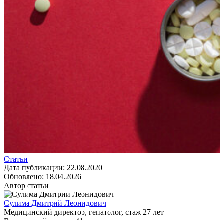
Статьи
Дата публикации:
22.08.2020
Обновлено:
18.04.2026
Автор статьи
Сулима Дмитрий Леонидович
Медицинский директор, гепатолог
, стаж
27
лет