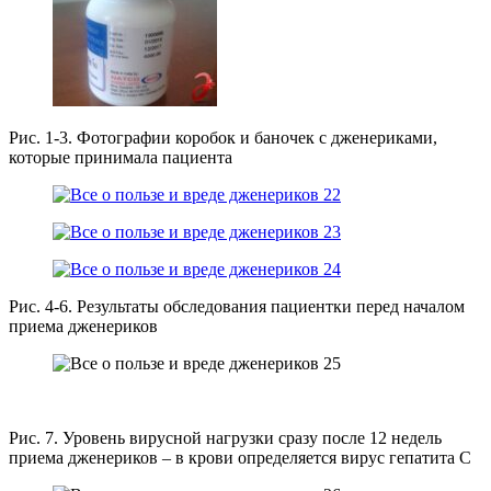
Рис. 1-3. Фотографии коробок и баночек с дженериками,
которые принимала пациента
Рис. 4-6. Результаты обследования пациентки перед началом
приема дженериков
Рис. 7. Уровень вирусной нагрузки сразу после 12 недель
приема дженериков – в крови определяется вирус гепатита С