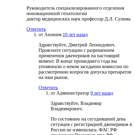
Руководитель специализированного отделения
инновационной гепатологии
доктор медицинских наук профессор Д.Л. Сулима
Ответить
от
Аноним
10 лет назад
Здравствуйте, Дмитрий Леонидович.
Проясните ситуацию с разрешением
применения дженериков на настоящий
момент. В конце прошедшего года вы
упоминали о неком заседании комиссии по
рассмотрению вопросов допуска препаратов
на наш рынок.
Ответить
от
Администратор
9 лет назад
Здравствуйте, Владимир
Владимирович.
По состоянию на сегодняшний день
ситуация с регистрацией дженериков в
России не изменилась. ФАС РФ