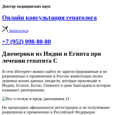
Доктор медицинских наук
Онлайн консультация гепатолога
Записаться
+7 (952) 098-80-80
Дженерики из Индии и Египта при
лечении гепатита С
В сети Интернет можно найти не зарегистрированные и не
разрешенные к применению в России значительно более
дешевые копии данных лекарств, которые производят в
Индии, Египте, Китае, Гонконге и даже Бангладеш и которые
называют дженериками.
Не прошедшие официальную регистрацию и не получившие
разрешения к применению в Российской Федерации