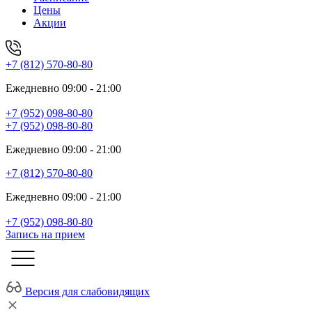
Цены
Акции
+7 (812) 570-80-80
Ежедневно 09:00 - 21:00
+7 (952) 098-80-80
+7 (952) 098-80-80
Ежедневно 09:00 - 21:00
+7 (812) 570-80-80
Ежедневно 09:00 - 21:00
+7 (952) 098-80-80
Запись на прием
Версия для слабовидящих