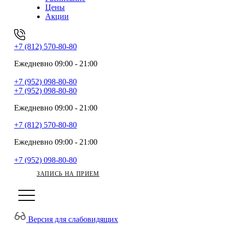
Цены
Акции
+7 (812) 570-80-80
Ежедневно 09:00 - 21:00
+7 (952) 098-80-80
+7 (952) 098-80-80
Ежедневно 09:00 - 21:00
+7 (812) 570-80-80
Ежедневно 09:00 - 21:00
+7 (952) 098-80-80
ЗАПИСЬ НА ПРИЕМ
Версия для слабовидящих