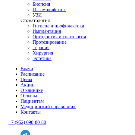
Биопсия
Плазмолифтинг
УЗИ
Стоматология
Гигиена и профилактика
Имплантация
Ортодонтия и гнатология
Протезирование
Терапия
Хирургия
Эстетика
Врачи
Расписание
Цены
Акции
О клинике
Отзывы
Пациентам
Медицинский справочник
Контакты
+7 (952) 098-80-80