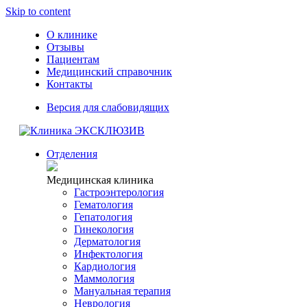
Skip to content
О клинике
Отзывы
Пациентам
Медицинский справочник
Контакты
Версия для слабовидящих
Отделения
Медицинская клиника
Гастроэнтерология
Гематология
Гепатология
Гинекология
Дерматология
Инфектология
Кардиология
Маммология
Мануальная терапия
Неврология