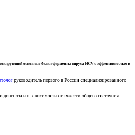
 блокирующий основные белки-ферменты вируса HCV с эффективностью в
атолог
руководитель первого в России специализированного
 диагноза и в зависимости от тяжести общего состояния