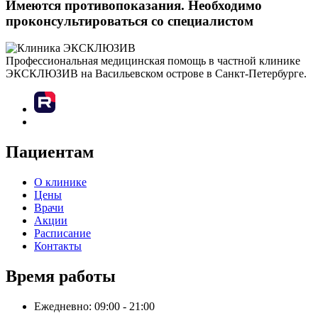
Имеются противопоказания. Необходимо
проконсультироваться со специалистом
Профессиональная медицинская помощь в частной клинике
ЭКСКЛЮЗИВ на Васильевском острове в Санкт-Петербурге.
Пациентам
О клинике
Цены
Врачи
Акции
Расписание
Контакты
Время работы
Ежедневно: 09:00 - 21:00