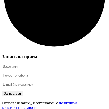
Запись на прием
Записаться
Отправляя заявку, я соглашаюсь с
политикой
конфиденциальности