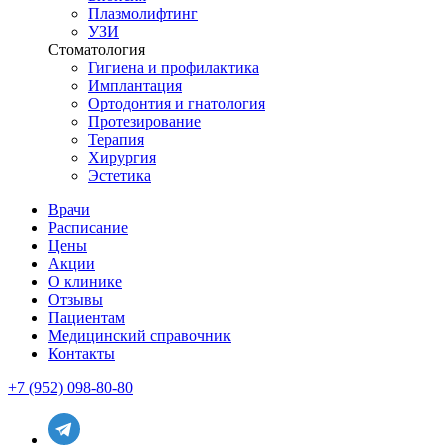
Плазмолифтинг
УЗИ
Стоматология
Гигиена и профилактика
Имплантация
Ортодонтия и гнатология
Протезирование
Терапия
Хирургия
Эстетика
Врачи
Расписание
Цены
Акции
О клинике
Отзывы
Пациентам
Медицинский справочник
Контакты
+7 (952) 098-80-80