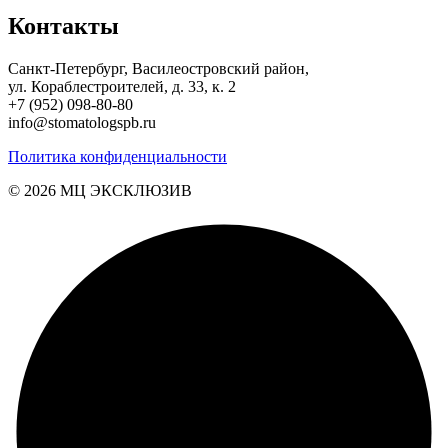
Контакты
Санкт-Петербург, Василеостровский район,
ул. Кораблестроителей, д. 33, к. 2
+7 (952) 098-80-80
info@stomatologspb.ru
Политика конфиденциальности
© 2026 MЦ ЭКСКЛЮЗИВ