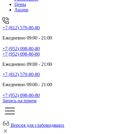
Цены
Акции
+7 (812) 570-80-80
Ежедневно 09:00 - 21:00
+7 (952) 098-80-80
+7 (952) 098-80-80
Ежедневно 09:00 - 21:00
+7 (812) 570-80-80
Ежедневно 09:00 - 21:00
+7 (952) 098-80-80
Запись на прием
Версия для слабовидящих