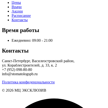
Цены
Врачи
Акции
Расписание
Контакты
Время работы
Ежедневно: 09:00 - 21:00
Контакты
Санкт-Петербург, Василеостровский район,
ул. Кораблестроителей, д. 33, к. 2
+7 (952) 098-80-80
info@stomatologspb.ru
Политика конфиденциальности
© 2026 MЦ ЭКСКЛЮЗИВ