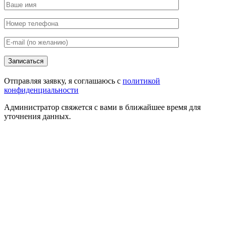
Записаться
Отправляя заявку, я соглашаюсь с
политикой
конфиденциальности
Администратор свяжется с вами в ближайшее время для
уточнения данных.