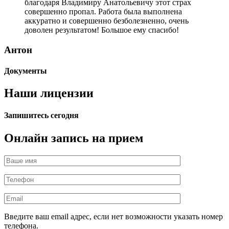
благодаря Владимиру Анатольевичу этот страх
совершенно пропал. Работа была выполнена
аккуратно и совершенно безболезненно, очень
доволен результатом! Большое ему спасибо!
Антон
Документы
Наши лицензии
Запишитесь сегодня
Онлайн запись на прием
Введите ваш email адрес, если нет возможности указать номер
телефона.