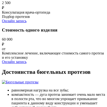
2 500
₽
Консультация врача-ортопеда
Подбор протезов
Онлайн запись
Стоимость одного изделия
60 000
₽
от
Комплексное лечение, включающее стоимость самого протеза
и его установку
Онлайн запись
Достоинства бюгельных протезов
равномерная нагрузка на все зубы;
компактность — дуга протеза занимает очень мало места
в полости рта, что во многом упрощает привыкание
пациента к данному виду конструкции и уменьшает