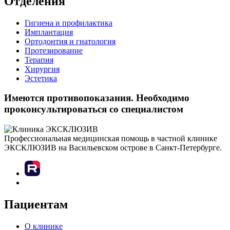
Отделения
Гигиена и профилактика
Имплантация
Ортодонтия и гнатология
Протезирование
Терапия
Хирургия
Эстетика
Имеются противопоказания. Необходимо
проконсультироваться со специалистом
Профессиональная медицинская помощь в частной клинике
ЭКСКЛЮЗИВ на Васильевском острове в Санкт-Петербурге.
Пациентам
О клинике