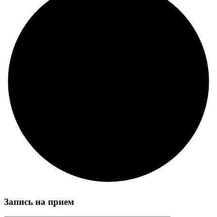
Запись на прием