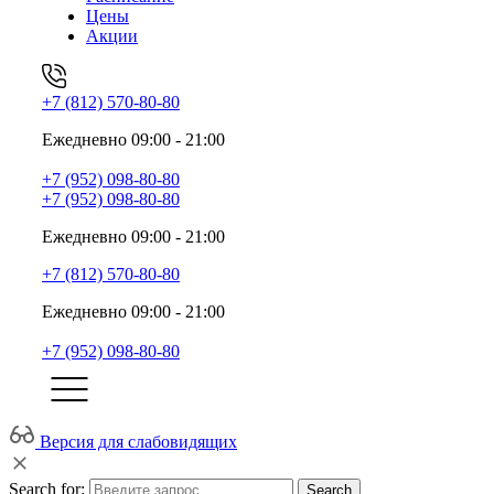
Цены
Акции
+7 (812) 570-80-80
Ежедневно 09:00 - 21:00
+7 (952) 098-80-80
+7 (952) 098-80-80
Ежедневно 09:00 - 21:00
+7 (812) 570-80-80
Ежедневно 09:00 - 21:00
+7 (952) 098-80-80
Версия для слабовидящих
Search for:
Search