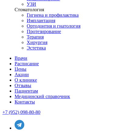
УЗИ
Стоматология
Гигиена и профилактика
Имплантация
Ортодонтия и гнатология
Протезирование
Терапия
Хирургия
Эстетика
Врачи
Расписание
Цены
Акции
О клинике
Отзывы
Пациентам
Медицинский справочник
Контакты
+7 (952) 098-80-80