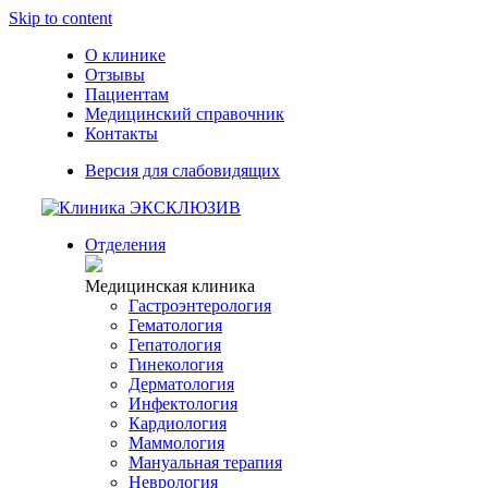
Skip to content
О клинике
Отзывы
Пациентам
Медицинский справочник
Контакты
Версия для слабовидящих
Отделения
Медицинская клиника
Гастроэнтерология
Гематология
Гепатология
Гинекология
Дерматология
Инфектология
Кардиология
Маммология
Мануальная терапия
Неврология