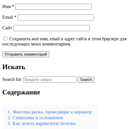
Имя
*
Email
*
Сайт
Сохранить моё имя, email и адрес сайта в этом браузере для
последующих моих комментариев.
Искать
Search for:
Search
Содержание
1.
Факторы риска, приводящие к варикозу
2.
Симптомы и осложнения
3.
Как лечить варикозную болезнь