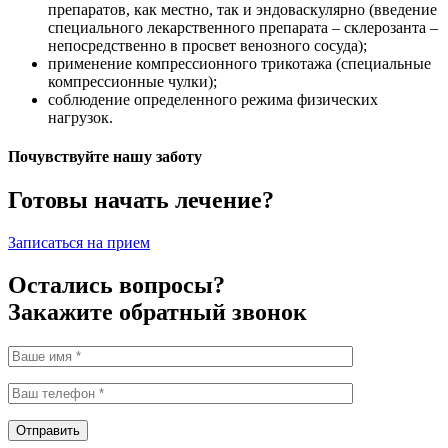
препаратов, как местно, так и эндоваскулярно (введение
специального лекарственного препарата – склерозанта –
непосредственно в просвет венозного сосуда);
применение компрессионного трикотажа (специальные
компрессионные чулки);
соблюдение определенного режима физических
нагрузок.
Почувствуйте нашу заботу
Готовы начать лечение?
Записаться на прием
Остались вопросы?
Закажите обратный звонок
Отправить