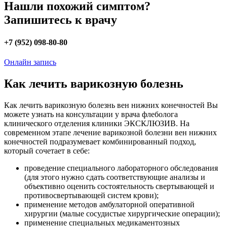
Нашли похожий симптом?
Запишитесь к врачу
+7 (952) 098-80-80
Онлайн запись
Как лечить варикозную болезнь
Как лечить варикозную болезнь вен нижних конечностей Вы
можете узнать на консультации у врача флеболога
клинического отделения клиники ЭКСКЛЮЗИВ. На
современном этапе лечение варикозной болезни вен нижних
конечностей подразумевает комбинированный подход,
который сочетает в себе:
проведение специального лабораторного обследования
(для этого нужно сдать соответствующие анализы и
объективно оценить состоятельность свертывающей и
противосвертывающей систем крови);
применение методов амбулаторной оперативной
хирургии (малые сосудистые хирургические операции);
применение специальных медикаментозных