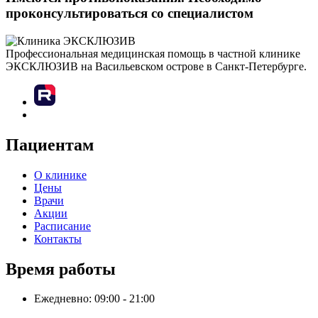
проконсультироваться со специалистом
Профессиональная медицинская помощь в частной клинике
ЭКСКЛЮЗИВ на Васильевском острове в Санкт-Петербурге.
Пациентам
О клинике
Цены
Врачи
Акции
Расписание
Контакты
Время работы
Ежедневно: 09:00 - 21:00