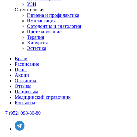
УЗИ
Стоматология
Гигиена и профилактика
Имплантация
Ортодонтия и гнатология
Протезирование
Терапия
Хирургия
Эстетика
Врачи
Расписание
Цены
Акции
О клинике
Отзывы
Пациентам
Медицинский справочник
Контакты
+7 (952) 098-80-80