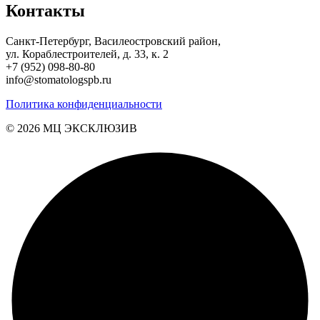
Контакты
Санкт-Петербург, Василеостровский район,
ул. Кораблестроителей, д. 33, к. 2
+7 (952) 098-80-80
info@stomatologspb.ru
Политика конфиденциальности
© 2026 MЦ ЭКСКЛЮЗИВ