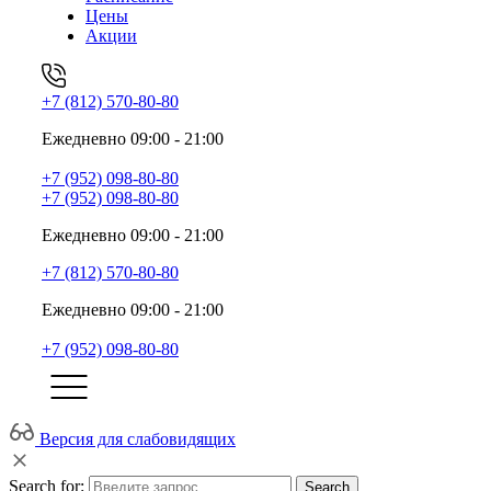
Цены
Акции
+7 (812) 570-80-80
Ежедневно 09:00 - 21:00
+7 (952) 098-80-80
+7 (952) 098-80-80
Ежедневно 09:00 - 21:00
+7 (812) 570-80-80
Ежедневно 09:00 - 21:00
+7 (952) 098-80-80
Версия для слабовидящих
Search for:
Search