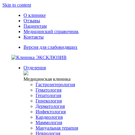
Skip to content
О клинике
Отзывы
Пациентам
Медицинский справочник
Контакты
Версия для слабовидящих
Отделения
Медицинская клиника
Гастроэнтерология
Гематология
Гепатология
Гинекология
Дерматология
Инфектология
Кардиология
Маммология
Мануальная терапия
Неврология