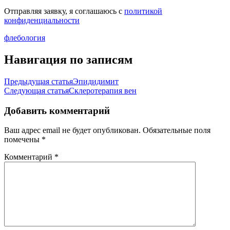
Отправляя заявку, я соглашаюсь с
политикой
конфиденциальности
флебология
Навигация по записям
Предыдущая статья
Эпидидимит
Следующая статья
Склеротерапия вен
Добавить комментарий
Ваш адрес email не будет опубликован.
Обязательные поля
помечены
*
Комментарий
*