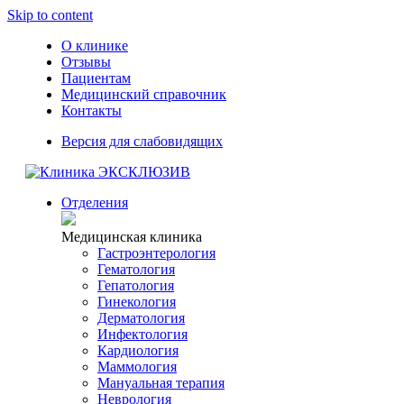
Skip to content
О клинике
Отзывы
Пациентам
Медицинский справочник
Контакты
Версия для слабовидящих
Отделения
Медицинская клиника
Гастроэнтерология
Гематология
Гепатология
Гинекология
Дерматология
Инфектология
Кардиология
Маммология
Мануальная терапия
Неврология