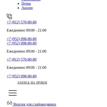
Цены
Акции
+7 (812) 570-80-80
Ежедневно 09:00 - 21:00
+7 (952) 098-80-80
+7 (952) 098-80-80
Ежедневно 09:00 - 21:00
+7 (812) 570-80-80
Ежедневно 09:00 - 21:00
+7 (952) 098-80-80
ЗАПИСЬ НА ПРИЕМ
Версия для слабовидящих