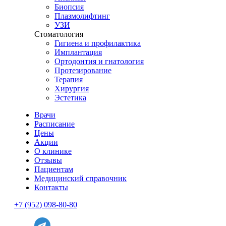
Биопсия
Плазмолифтинг
УЗИ
Стоматология
Гигиена и профилактика
Имплантация
Ортодонтия и гнатология
Протезирование
Терапия
Хирургия
Эстетика
Врачи
Расписание
Цены
Акции
О клинике
Отзывы
Пациентам
Медицинский справочник
Контакты
+7 (952) 098-80-80