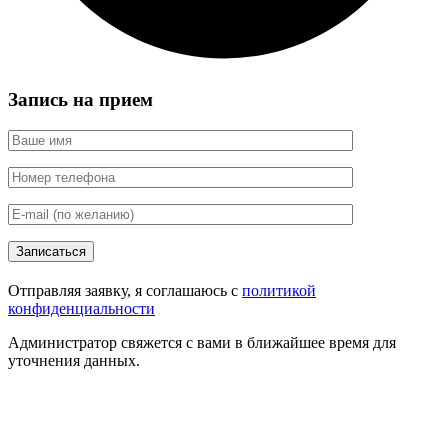
Запись на прием
Записаться
Отправляя заявку, я соглашаюсь с
политикой
конфиденциальности
Администратор свяжется с вами в ближайшее время для
уточнения данных.