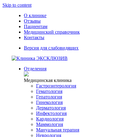
Skip to content
О клинике
Отзывы
Пациентам
Медицинский справочник
Контакты
Версия для слабовидящих
Отделения
Медицинская клиника
Гастроэнтерология
Гематология
Гепатология
Гинекология
Дерматология
Инфектология
Кардиология
Маммология
Мануальная терапия
Неврология