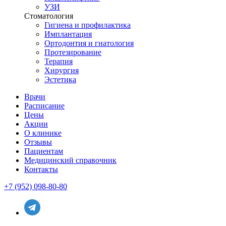
УЗИ
Стоматология
Гигиена и профилактика
Имплантация
Ортодонтия и гнатология
Протезирование
Терапия
Хирургия
Эстетика
Врачи
Расписание
Цены
Акции
О клинике
Отзывы
Пациентам
Медицинский справочник
Контакты
+7 (952) 098-80-80