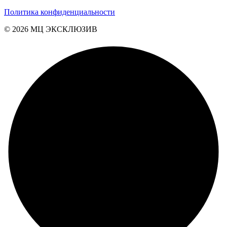
Политика конфиденциальности
© 2026 MЦ ЭКСКЛЮЗИВ