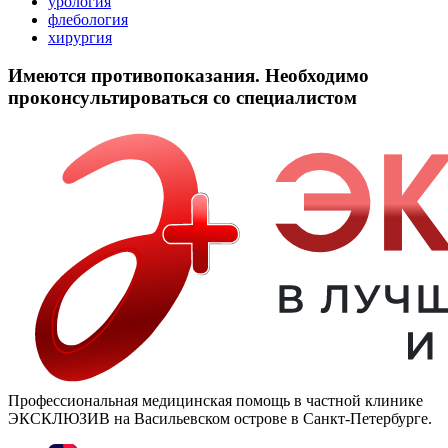
урология
флебология
хирургия
Имеются противопоказания. Необходимо
проконсультироваться со специалистом
Профессиональная медицинская помощь в частной клинике
ЭКСКЛЮЗИВ на Васильевском острове в Санкт-Петербурге.