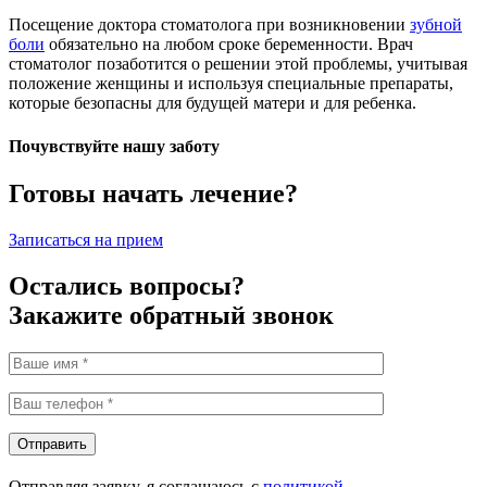
Посещение доктора стоматолога при возникновении
зубной
боли
обязательно на любом сроке беременности. Врач
стоматолог позаботится о решении этой проблемы, учитывая
положение женщины и используя специальные препараты,
которые безопасны для будущей матери и для ребенка.
Почувствуйте нашу заботу
Готовы начать лечение?
Записаться на прием
Остались вопросы?
Закажите обратный звонок
Отправить
Отправляя заявку, я соглашаюсь с
политикой