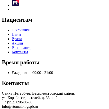
Пациентам
О клинике
Цены
Врачи
Акции
Расписание
Контакты
Время работы
Ежедневно: 09:00 - 21:00
Контакты
Санкт-Петербург, Василеостровский район,
ул. Кораблестроителей, д. 33, к. 2
+7 (952) 098-80-80
info@stomatologspb.ru