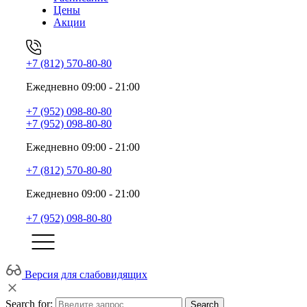
Цены
Акции
+7 (812) 570-80-80
Ежедневно 09:00 - 21:00
+7 (952) 098-80-80
+7 (952) 098-80-80
Ежедневно 09:00 - 21:00
+7 (812) 570-80-80
Ежедневно 09:00 - 21:00
+7 (952) 098-80-80
Версия для слабовидящих
Search for:
Search