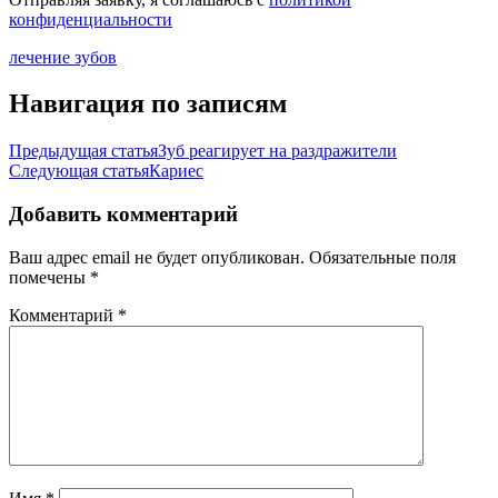
конфиденциальности
лечение зубов
Навигация по записям
Предыдущая статья
Зуб реагирует на раздражители
Следующая статья
Кариес
Добавить комментарий
Ваш адрес email не будет опубликован.
Обязательные поля
помечены
*
Комментарий
*