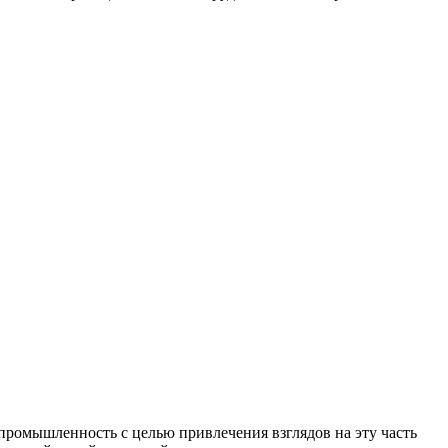
 промышленность с целью привлечения взглядов на эту часть