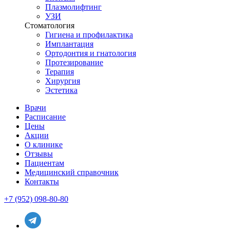
Плазмолифтинг
УЗИ
Стоматология
Гигиена и профилактика
Имплантация
Ортодонтия и гнатология
Протезирование
Терапия
Хирургия
Эстетика
Врачи
Расписание
Цены
Акции
О клинике
Отзывы
Пациентам
Медицинский справочник
Контакты
+7 (952) 098-80-80