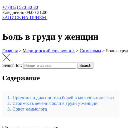
+7 (812) 570-80-80
Ежедневно 09:00-21:00
ЗАПИСЬ НА ПРИЕМ
Боль в груди у женщин
Главная
>
Медицинский справочник
>
Симптомы
>
Боль в гру
Search for:
Search
Содержание
1.
Причины и диагностика болей в молочных железах
2.
Стоимость лечения боли в груди у женщин
3.
Совет маммолога