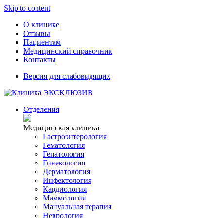
Skip to content
О клинике
Отзывы
Пациентам
Медицинский справочник
Контакты
Версия для слабовидящих
Отделения
Медицинская клиника
Гастроэнтерология
Гематология
Гепатология
Гинекология
Дерматология
Инфектология
Кардиология
Маммология
Мануальная терапия
Неврология