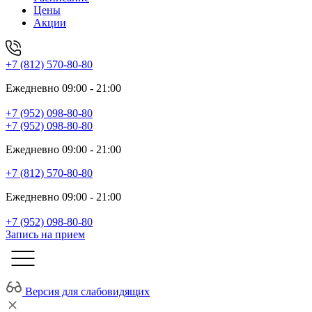
Цены
Акции
+7 (812) 570-80-80
Ежедневно 09:00 - 21:00
+7 (952) 098-80-80
+7 (952) 098-80-80
Ежедневно 09:00 - 21:00
+7 (812) 570-80-80
Ежедневно 09:00 - 21:00
+7 (952) 098-80-80
Запись на прием
Версия для слабовидящих