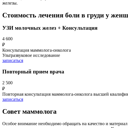
железы.
Стоимость лечения боли в груди у жен
УЗИ молочных желез + Консультация
4 600
₽
Консультация маммолога-онколога
Ультразвуковое исследование
записаться
Повторный прием врача
2 500
₽
Повторная консультация маммолога-онколога высшей квалифи
записаться
Совет маммолога
Особое внимание необходимо обращать на качество и материал 