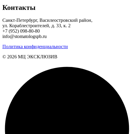
Контакты
Санкт-Петербург, Василеостровский район,
ул. Кораблестроителей, д. 33, к. 2
+7 (952) 098-80-80
info@stomatologspb.ru
Политика конфиденциальности
© 2026 MЦ ЭКСКЛЮЗИВ