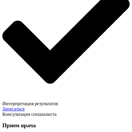
Интерпретация результатов
Записаться
Консультация специалиста
Прием врача