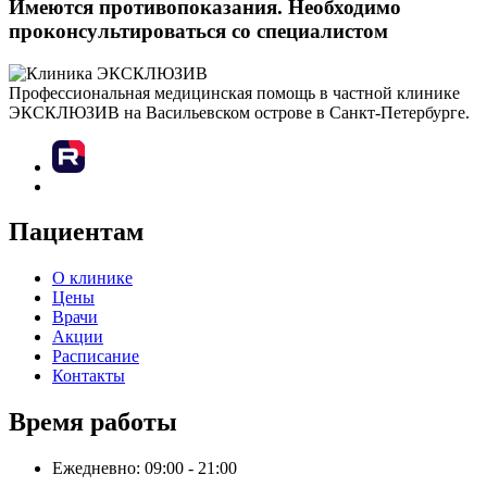
Имеются противопоказания. Необходимо
проконсультироваться со специалистом
Профессиональная медицинская помощь в частной клинике
ЭКСКЛЮЗИВ на Васильевском острове в Санкт-Петербурге.
Пациентам
О клинике
Цены
Врачи
Акции
Расписание
Контакты
Время работы
Ежедневно: 09:00 - 21:00