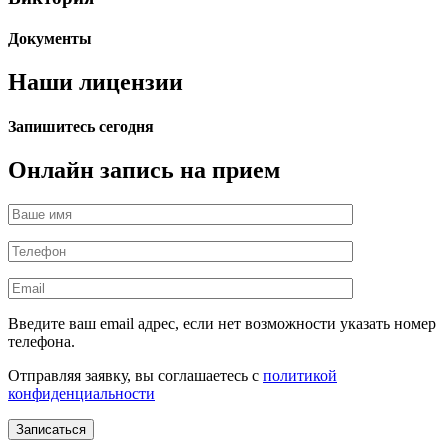
Документы
Наши лицензии
Запишитесь сегодня
Онлайн запись на прием
Введите ваш email адрес, если нет возможности указать номер
телефона.
Отправляя заявку, вы соглашаетесь с
политикой
конфиденциальности
Записаться