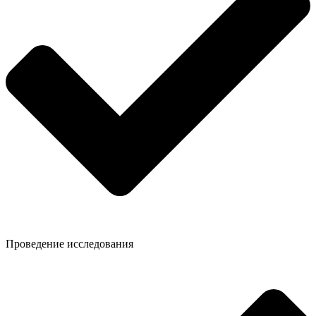
Проведение исследования