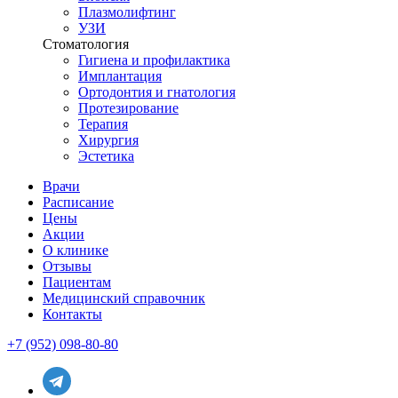
Плазмолифтинг
УЗИ
Стоматология
Гигиена и профилактика
Имплантация
Ортодонтия и гнатология
Протезирование
Терапия
Хирургия
Эстетика
Врачи
Расписание
Цены
Акции
О клинике
Отзывы
Пациентам
Медицинский справочник
Контакты
+7 (952) 098-80-80