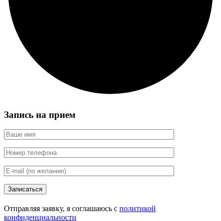
Запись на прием
Записаться
Отправляя заявку, я соглашаюсь с
политикой
конфиденциальности