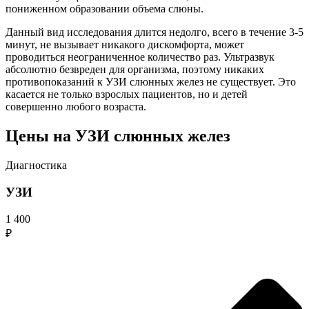
пониженном образовании объема слюны.
Данный вид исследования длится недолго, всего в течение 3-5
минут, не вызывает никакого дискомфорта, может
проводиться неограниченное количество раз. Ультразвук
абсолютно безвреден для организма, поэтому никаких
противопоказаний к УЗИ слюнных желез не существует. Это
касается не только взрослых пациентов, но и детей
совершенно любого возраста.
Цены на УЗИ слюнных желез
Диагностика
УЗИ
1 400
₽