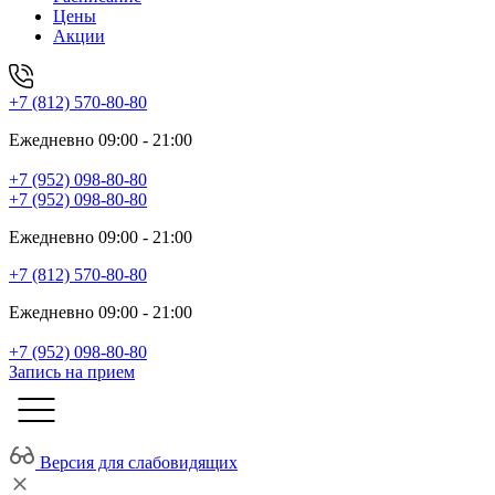
Цены
Акции
+7 (812) 570-80-80
Ежедневно 09:00 - 21:00
+7 (952) 098-80-80
+7 (952) 098-80-80
Ежедневно 09:00 - 21:00
+7 (812) 570-80-80
Ежедневно 09:00 - 21:00
+7 (952) 098-80-80
Запись на прием
Версия для слабовидящих