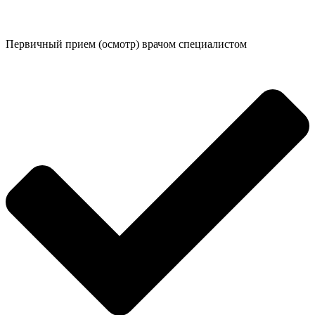
Первичный прием (осмотр) врачом специалистом