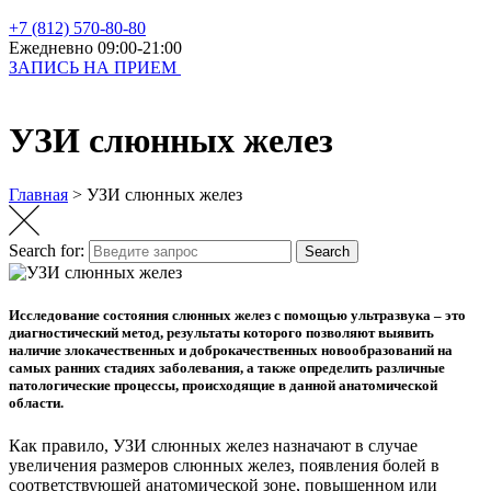
+7 (812) 570-80-80
Ежедневно 09:00-21:00
ЗАПИСЬ НА ПРИЕМ
УЗИ слюнных желез
Главная
>
УЗИ слюнных желез
Search for:
Search
Исследование состояния слюнных желез с помощью ультразвука – это
диагностический метод, результаты которого позволяют выявить
наличие злокачественных и доброкачественных новообразований на
самых ранних стадиях заболевания, а также определить различные
патологические процессы, происходящие в данной анатомической
области.
Как правило, УЗИ слюнных желез назначают в случае
увеличения размеров слюнных желез, появления болей в
соответствующей анатомической зоне, повышенном или