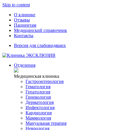
Skip to content
О клинике
Отзывы
Пациентам
Медицинский справочник
Контакты
Версия для слабовидящих
Отделения
Медицинская клиника
Гастроэнтерология
Гематология
Гепатология
Гинекология
Дерматология
Инфектология
Кардиология
Маммология
Мануальная терапия
Неврология