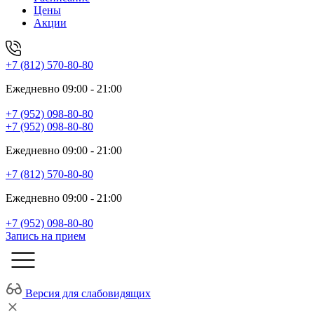
Цены
Акции
+7 (812) 570-80-80
Ежедневно 09:00 - 21:00
+7 (952) 098-80-80
+7 (952) 098-80-80
Ежедневно 09:00 - 21:00
+7 (812) 570-80-80
Ежедневно 09:00 - 21:00
+7 (952) 098-80-80
Запись на прием
Версия для слабовидящих