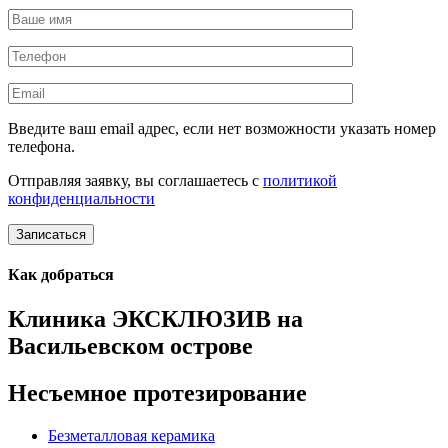
Введите ваш email адрес, если нет возможности указать номер
телефона.
Отправляя заявку, вы соглашаетесь с
политикой
конфиденциальности
Записаться
Как добраться
Клиника ЭКСКЛЮЗИВ на
Васильевском острове
Несъемное протезирование
Безметалловая керамика