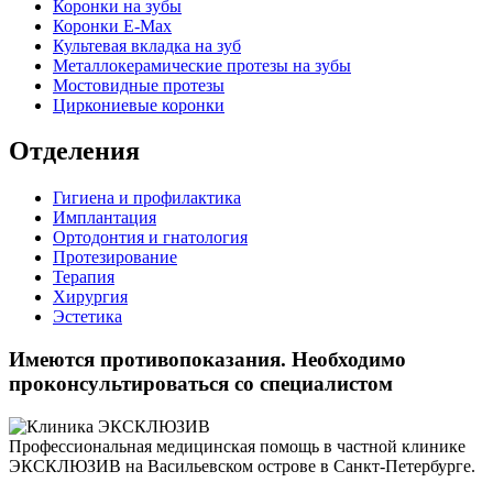
Коронки на зубы
Коронки E-Max
Культевая вкладка на зуб
Металлокерамические протезы на зубы
Мостовидные протезы
Циркониевые коронки
Отделения
Гигиена и профилактика
Имплантация
Ортодонтия и гнатология
Протезирование
Терапия
Хирургия
Эстетика
Имеются противопоказания. Необходимо
проконсультироваться со специалистом
Профессиональная медицинская помощь в частной клинике
ЭКСКЛЮЗИВ на Васильевском острове в Санкт-Петербурге.