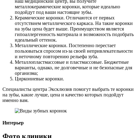
наш медицинский центр, вы получите
металлокерамические коронки, которые идеально
подойдут под ваши настоящие зубы.
Керамические коронки. Отличаются от первых
отсутствием металлического каркаса. На такие коронки
на зубы цена будет выше. Преимуществом является
гипоаллергенность материала и возможность подобрать
идеальный оттенок.
Металлические коронки. Постепенно перестает
пользоваться спросом из-за своей непривлекательности
и неточному повторению рельефа зуба.
Металлопластмассовые и пластмассовые. Бюджетные
варианты, однако, не долговечные и не безопасные для
организма;
Циркониевые коронки.
Специалисты центра Эксклюзив помогут выбрать те коронки
на зубы, какие лучше, цена и качество которых подойдут
именно вам.
Интерьер
Фото клиники