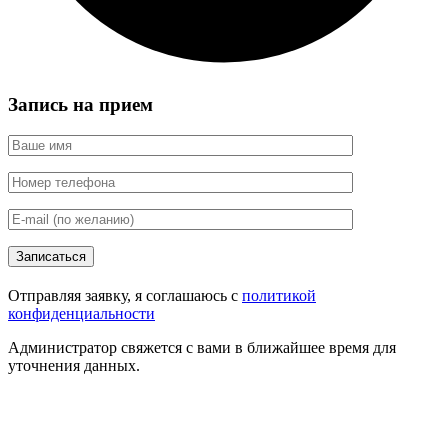
Запись на прием
Записаться
Отправляя заявку, я соглашаюсь с
политикой
конфиденциальности
Администратор свяжется с вами в ближайшее время для
уточнения данных.