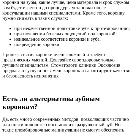
коронки на зубы, какие лучше, цена материала и срок службы
вам будет известно до процедуры установки после
консультации нашими специалистами. Кроме того, коронку
нужно снимать в таких случаях:
при некачественной подготовке зуба к протезированию;
при появлении болевых ощущений под коронкой;
неидеальное соответствие коронки и зуба;
повреждение коронки.
Процесс снятия коронки очень сложный и требует
практических умений. Доверяйте свое здоровье только
лучшим специалистам. Стоматологи клиники Эксклюзив
предлагают услуги по замене коронок и гарантируют качество
и безопасность исполнения.
Есть ли альтернатива зубным
коронкам?
Да, есть много современных методов, позволяющих частично
или почти полностью восстановить разрушенный зуб. Но
такие пломбировочные манипуляции не смогут обеспечить