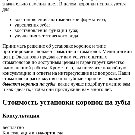
значительно изменил цвет. В целом, коронки используются
для:
восстановления анатомической формы зуба;
укрепления зуба;
восстановления функции зуба;
улучшения эстетического вида.
Принимать решение об установке коронок и типе
протезирования должен грамотный стоматолог. Медицинский
центр Эксклюзив предлагает вам услуги опытных
стоматологов по доступным ценам и гарантирует качество
выполненной работы. Кроме того, вы получите подробную
консультацию и ответы на интересующие вас вопросы. Наши
стоматологи расскажут все про зубные коронки —
какие
бывают коронки на зубы
, какие лучше подойдут именно вам
и как сделать, чтобы они прослужили вам много лет.
Стоимость установки коронок на зубы
Консультация
Бесплатно
Консультация врача-ортопеда