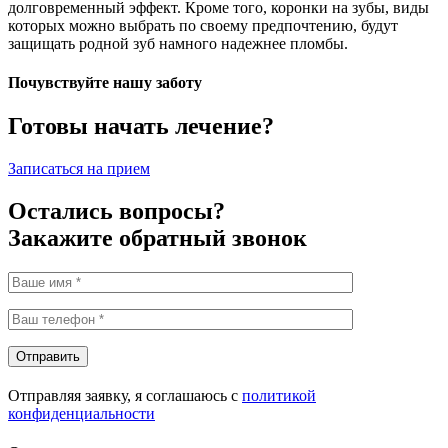
долговременный эффект. Кроме того, коронки на зубы, виды
которых можно выбрать по своему предпочтению, будут
защищать родной зуб намного надежнее пломбы.
Почувствуйте нашу заботу
Готовы начать лечение?
Записаться на прием
Остались вопросы?
Закажите обратный звонок
Отправить
Отправляя заявку, я соглашаюсь с
политикой
конфиденциальности