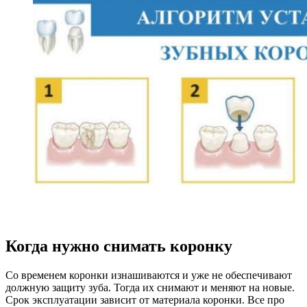
Когда нужно снимать коронку
Со временем коронки изнашиваются и уже не обеспечивают
должную защиту зуба. Тогда их снимают и меняют на новые.
Срок эксплуатации зависит от материала коронки. Все про