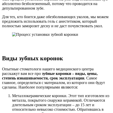
абсолютно безболезненный, потому что проводится на
депульпированном зубе.
Для тех, кто боится даже обезболивающих уколов, мы можем
предложить использовать гель с анестетиком, который
полностью заморозит десну и не даст почувствовать укол.
Виды зубных коронок
Опытные стоматологи нашего медицинского центра
расскажут вам все про
зубные коронки – виды, цены,
степень изнашиваемости, срок эксплуатации
. Самое
главное, определиться с материалом, из которого они будут
сделаны. Наиболее популярными являются:
Металлокерамические коронки. Этот тип изготовлен из
металла, покрытого снаружи керамикой. Отличаются
длительным сроком эксплуатации – до 15 лет и
относительно невысоко стоимостью. Обратившись в