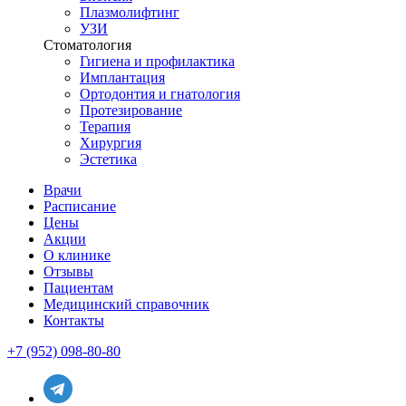
Плазмолифтинг
УЗИ
Стоматология
Гигиена и профилактика
Имплантация
Ортодонтия и гнатология
Протезирование
Терапия
Хирургия
Эстетика
Врачи
Расписание
Цены
Акции
О клинике
Отзывы
Пациентам
Медицинский справочник
Контакты
+7 (952) 098-80-80