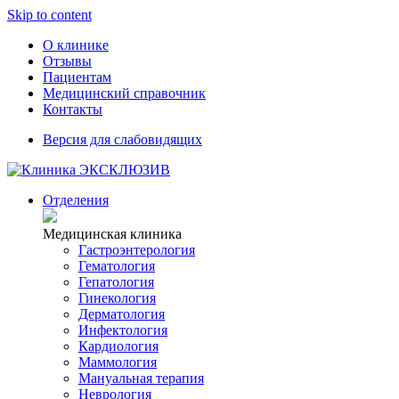
Skip to content
О клинике
Отзывы
Пациентам
Медицинский справочник
Контакты
Версия для слабовидящих
Отделения
Медицинская клиника
Гастроэнтерология
Гематология
Гепатология
Гинекология
Дерматология
Инфектология
Кардиология
Маммология
Мануальная терапия
Неврология