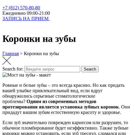
+7 (812) 570-80-80
Ежедневно 09:00-21:00
ЗАПИСЬ НА ПРИЕМ
Коронки на зубы
Главная
>
Коронки на зубы
Search for:
Search
Ровные и белые зубы – это всегда красиво. Но как придать
вашей улыбке привлекательный вид, если вдруг
обнаружились серьезные стоматологические
проблемы?
Одним из современных методов
протезирования является установка зубных коронок
. Они
придадут вашим зубам естественную красоту и здоровье.
Если зуб значительно поврежден кариесом или разрушен, то
обычное пломбирование будет неэффективно. Также зубные
коронки можно установить, если зуб треснул, сломался или