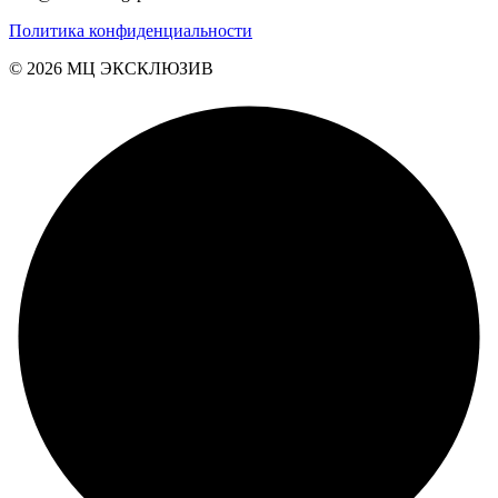
Политика конфиденциальности
© 2026 MЦ ЭКСКЛЮЗИВ