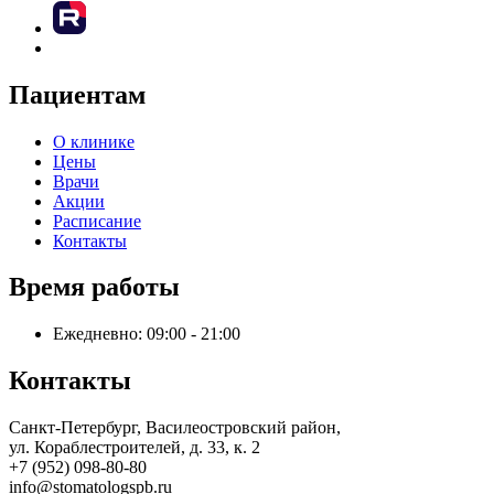
Пациентам
О клинике
Цены
Врачи
Акции
Расписание
Контакты
Время работы
Ежедневно: 09:00 - 21:00
Контакты
Санкт-Петербург, Василеостровский район,
ул. Кораблестроителей, д. 33, к. 2
+7 (952) 098-80-80
info@stomatologspb.ru