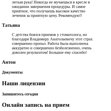
легкая рука! Никогда не мучаешься в кресле в
ожидании завершения процедуры. И самое
приятное, что получаешь высокое качество
лечения за приятную цену. Рекомендую!!
Татьяна
С детства боялся приемов у стоматолога, но
благодаря Владимиру Анатольевичу этот страх
совершенно пропал. Работа была выполнена
аккуратно и совершенно безболезненно, очень
доволен результатом! Большое ему спасибо!
Антон
Документы
Наши лицензии
Запишитесь сегодня
Онлайн запись на прием