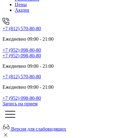
Цены
Акции
+7 (812) 570-80-80
Ежедневно 09:00 - 21:00
+7 (952) 098-80-80
+7 (952) 098-80-80
Ежедневно 09:00 - 21:00
+7 (812) 570-80-80
Ежедневно 09:00 - 21:00
+7 (952) 098-80-80
Запись на прием
Версия для слабовидящих