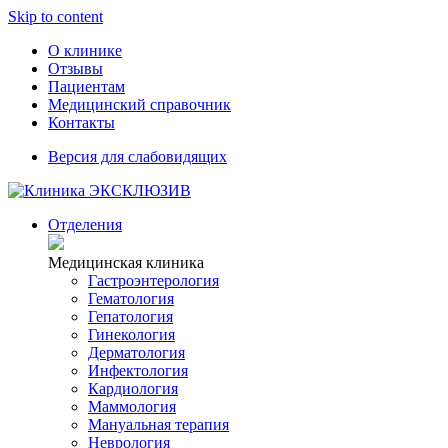
Skip to content
О клинике
Отзывы
Пациентам
Медицинский справочник
Контакты
Версия для слабовидящих
Отделения
Медицинская клиника
Гастроэнтерология
Гематология
Гепатология
Гинекология
Дерматология
Инфектология
Кардиология
Маммология
Мануальная терапия
Неврология