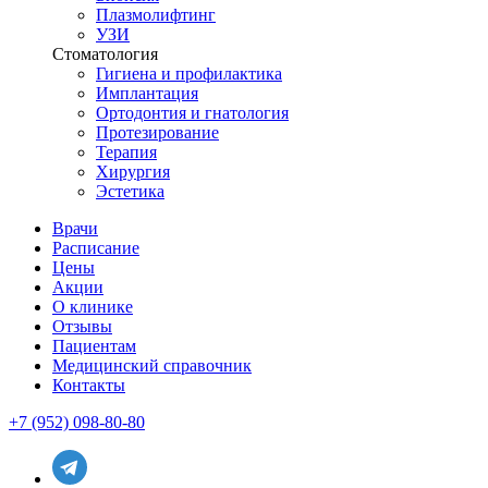
Плазмолифтинг
УЗИ
Стоматология
Гигиена и профилактика
Имплантация
Ортодонтия и гнатология
Протезирование
Терапия
Хирургия
Эстетика
Врачи
Расписание
Цены
Акции
О клинике
Отзывы
Пациентам
Медицинский справочник
Контакты
+7 (952) 098-80-80