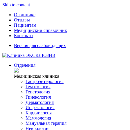
Skip to content
О клинике
Отзывы
Пациентам
Медицинский справочник
Контакты
Версия для слабовидящих
Отделения
Медицинская клиника
Гастроэнтерология
Гематология
Гепатология
Гинекология
Дерматология
Инфектология
Кардиология
Маммология
Мануальная терапия
Неврология