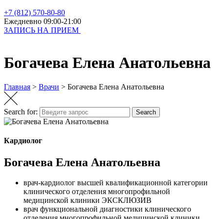
+7 (812) 570-80-80
Ежедневно 09:00-21:00
ЗАПИСЬ НА ПРИЕМ
Богачева Елена Анатольевна
Главная
>
Врачи
>
Богачева Елена Анатольевна
Search for:
Search
Кардиолог
Богачева Елена Анатольевна
врач-кардиолог высшей квалификационной категории
клинического отделения многопрофильной
медицинской клиники ЭКСКЛЮЗИВ
врач функциональной диагностики клинического
отделения многопрофильной медицинской клиники