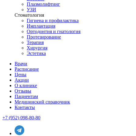
Плазмолифтинг
УЗИ
Стоматология
Гигиена и профилактика
Имплантация
Ортодонтия и гнатология
Протезирование
Терапия
Хирургия
Эстетика
Врачи
Расписание
Цены
Акции
О клинике
Отзывы
Пациентам
Медицинский справочник
Контакты
+7 (952) 098-80-80