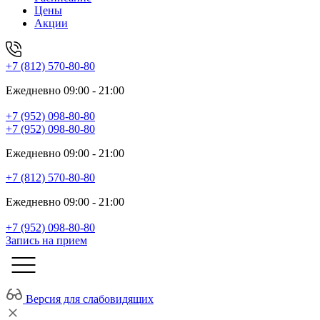
Цены
Акции
+7 (812) 570-80-80
Ежедневно 09:00 - 21:00
+7 (952) 098-80-80
+7 (952) 098-80-80
Ежедневно 09:00 - 21:00
+7 (812) 570-80-80
Ежедневно 09:00 - 21:00
+7 (952) 098-80-80
Запись на прием
Версия для слабовидящих