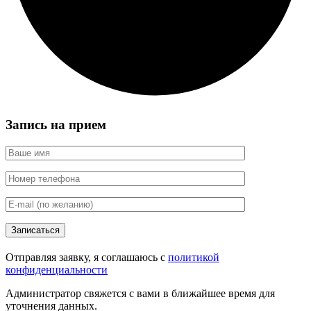
Запись на прием
Записаться
Отправляя заявку, я соглашаюсь с
политикой
конфиденциальности
Администратор свяжется с вами в ближайшее время для
уточнения данных.