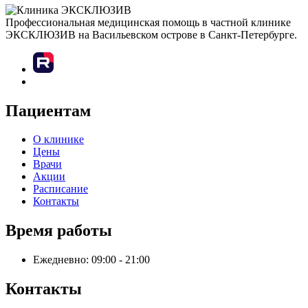
Профессиональная медицинская помощь в частной клинике
ЭКСКЛЮЗИВ на Васильевском острове в Санкт-Петербурге.
Пациентам
О клинике
Цены
Врачи
Акции
Расписание
Контакты
Время работы
Ежедневно: 09:00 - 21:00
Контакты