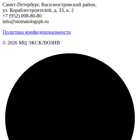
Санкт-Петербург, Василеостровский район,
ул. Кораблестроителей, д. 33, к. 2
+7 (952) 098-80-80
info@stomatologspb.ru
Политика конфиденциальности
© 2026 MЦ ЭКСКЛЮЗИВ