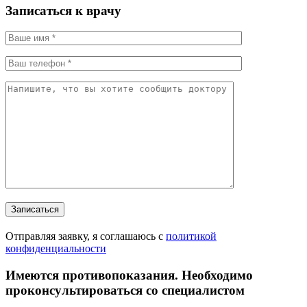
Записаться к врачу
Записаться
Отправляя заявку, я соглашаюсь с
политикой
конфиденциальности
Имеются противопоказания. Необходимо
проконсультироваться со специалистом