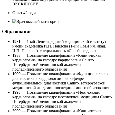
ЭКСКЛЮЗИВ
Опыт
42 года
Образование
1981
— 1-ый Ленинградский медицинский институт
имени академика И.П. Павлова (1-ый ЛМИ им. акад.
И.П. Павлова), специальность «Лечебное дело»
1988
— Повышение квалификации «Клиническая
кардиология» на кафедре кардиологии Санкт-
Петербургской медицинской академии
последипломного образования
1990
— Повышение квалификации «Функциональная
диагностика в кардиологии» на кафедре
функциональной диагностики Санкт-Петербургской
медицинской академии последипломного образования
1998
— Повышение квалификации «Неотложная
кардиология» на кафедре неотложной медицины Санкт-
Петербургской медицинской академии
последипломного образования
2000
— Повышение квалификации «Клиническая